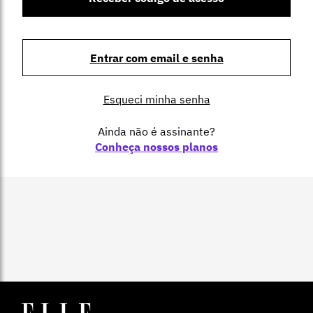
Entrar com email e senha
Esqueci minha senha
Ainda não é assinante?
Conheça nossos planos