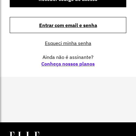
Entrar com email e senha
Esqueci minha senha
Ainda não é assinante?
Conheça nossos planos