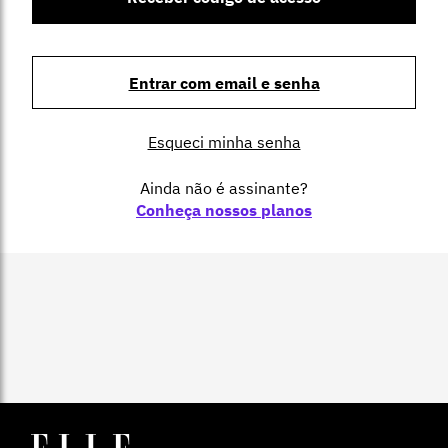
Entrar com email e senha
Esqueci minha senha
Ainda não é assinante?
Conheça nossos planos