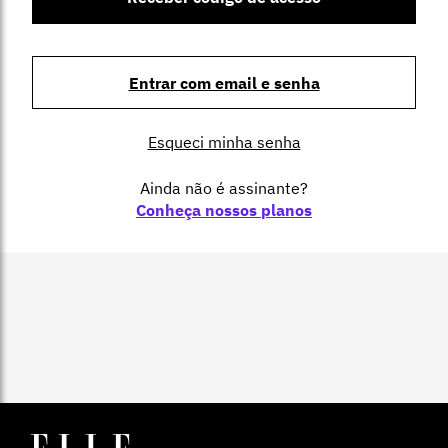
Entrar com email e senha
Esqueci minha senha
Ainda não é assinante?
Conheça nossos planos