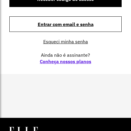
Entrar com email e senha
Esqueci minha senha
Ainda não é assinante?
Conheça nossos planos