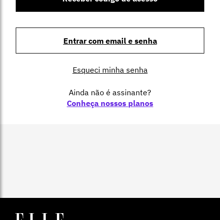
Entrar com email e senha
Esqueci minha senha
Ainda não é assinante?
Conheça nossos planos