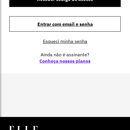
Entrar com email e senha
Esqueci minha senha
Ainda não é assinante?
Conheça nossos planos