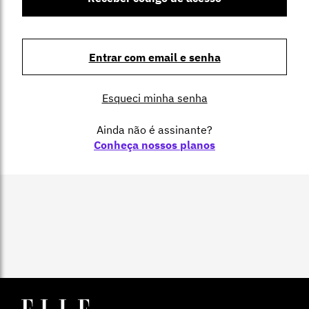
Entrar com email e senha
Esqueci minha senha
Ainda não é assinante?
Conheça nossos planos