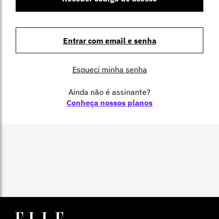
Entrar com email e senha
Esqueci minha senha
Ainda não é assinante?
Conheça nossos planos