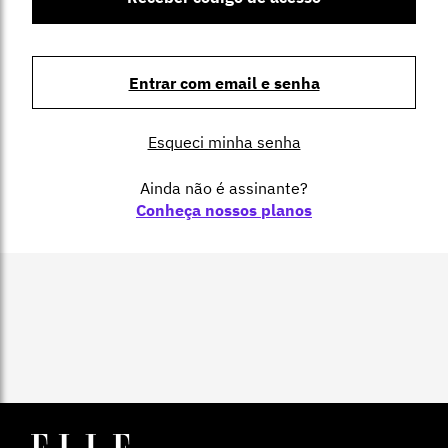
Entrar com email e senha
Esqueci minha senha
Ainda não é assinante?
Conheça nossos planos