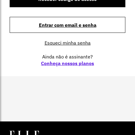
Entrar com email e senha
Esqueci minha senha
Ainda não é assinante?
Conheça nossos planos