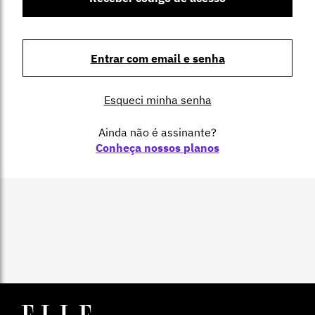
Entrar com email e senha
Esqueci minha senha
Ainda não é assinante?
Conheça nossos planos