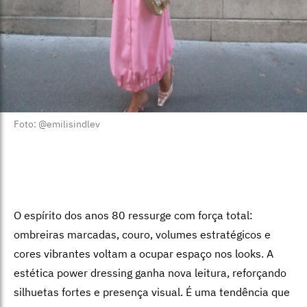
Foto: @emilisindlev
O espírito dos anos 80 ressurge com força total:
ombreiras marcadas, couro, volumes estratégicos e
cores vibrantes voltam a ocupar espaço nos looks. A
estética power dressing ganha nova leitura, reforçando
silhuetas fortes e presença visual. É uma tendência que