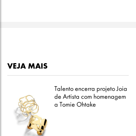
VEJA MAIS
Talento encerra projeto Joia
de Artista com homenagem
a Tomie Ohtake