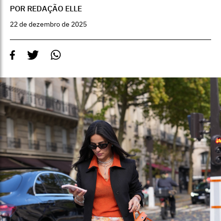
POR REDAÇÃO ELLE
22 de dezembro de 2025