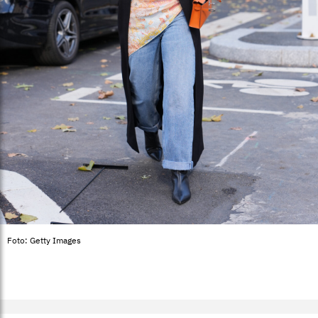
Foto: Getty Images