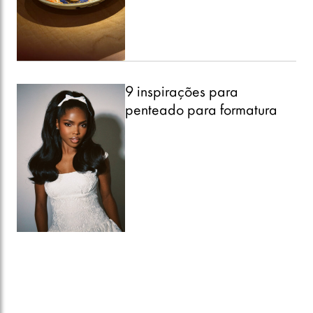
9 inspirações para
penteado para formatura