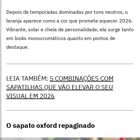
Depois de temporadas dominadas por tons neutros, o
laranja aparece como a cor que promete aquecer 2026.
Vibrante, solar e cheia de personalidade, ela surge tanto
em looks monocromáticos quanto em pontos de
destaque.
LEIA TAMBÉM:
5 COMBINAÇÕES COM
SAPATILHAS QUE VÃO ELEVAR O SEU
VISUAL EM 2026
O sapato oxford repaginado