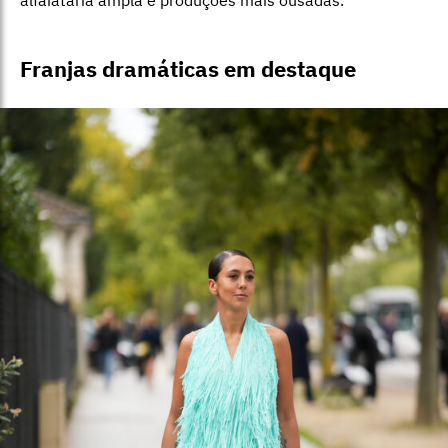
Franjas dramáticas em destaque