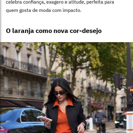
celebra confiança, exagero e atitude, perfeita para
quem gosta de moda com impacto.
O laranja como nova cor-desejo