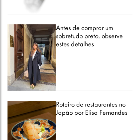
Antes de comprar um
sobretudo preto, observe
estes detalhes
Roteiro de restaurantes no
Japão por Elisa Fernandes