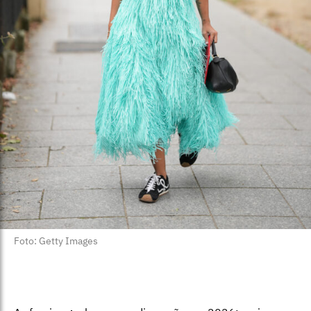
Foto: Getty Images