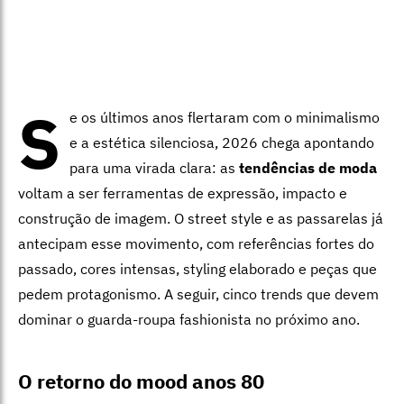
S
e os últimos anos flertaram com o minimalismo
e a estética silenciosa, 2026 chega apontando
para uma virada clara: as
tendências de moda
voltam a ser ferramentas de expressão, impacto e
construção de imagem. O street style e as passarelas já
antecipam esse movimento, com referências fortes do
passado, cores intensas, styling elaborado e peças que
pedem protagonismo. A seguir, cinco trends que devem
dominar o guarda-roupa fashionista no próximo ano.
O retorno do mood anos 80