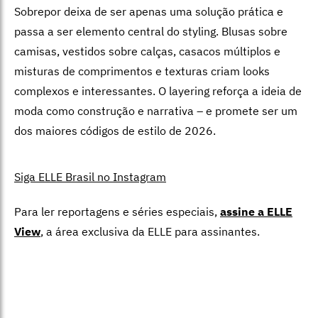
Sobrepor deixa de ser apenas uma solução prática e
passa a ser elemento central do styling. Blusas sobre
camisas, vestidos sobre calças, casacos múltiplos e
misturas de comprimentos e texturas criam looks
complexos e interessantes. O layering reforça a ideia de
moda como construção e narrativa – e promete ser um
dos maiores códigos de estilo de 2026.
Siga ELLE Brasil no Instagram
Para ler reportagens e séries especiais,
assine a ELLE
View
,
a área exclusiva da ELLE para assinantes.