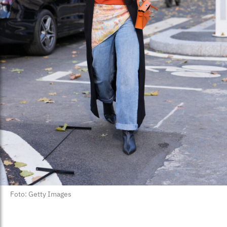
Foto: Getty Images