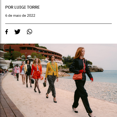
POR LUIGI TORRE
6 de maio de 2022