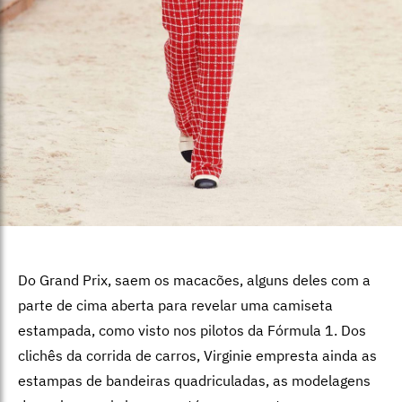
Do Grand Prix, saem os macacões, alguns deles com a
parte de cima aberta para revelar uma camiseta
estampada, como visto nos pilotos da Fórmula 1. Dos
clichês da corrida de carros, Virginie empresta ainda as
estampas de bandeiras quadriculadas, as modelagens