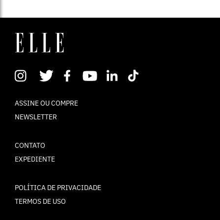
ASSINE OU COMPRE
NEWSLETTER
CONTATO
EXPEDIENTE
POLÍTICA DE PRIVACIDADE
TERMOS DE USO