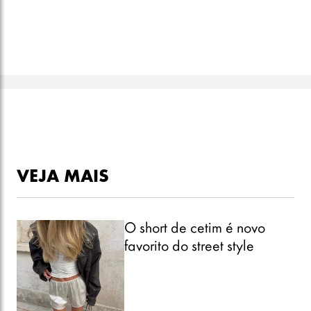
VEJA MAIS
O short de cetim é novo
favorito do street style