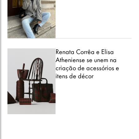
Renata Corrêa e Elisa
Atheniense se unem na
criação de acessórios e
itens de décor