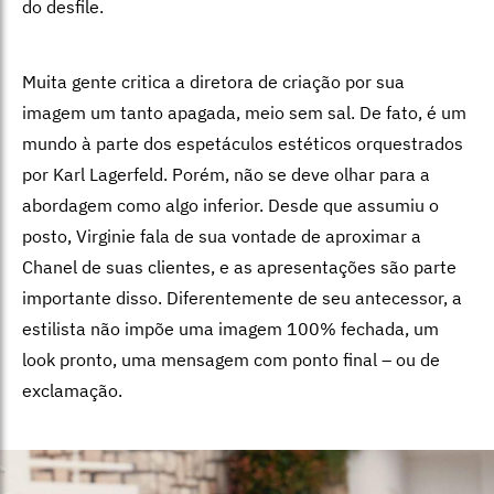
do desfile.
Muita gente critica a diretora de criação por sua
imagem um tanto apagada, meio sem sal. De fato, é um
mundo à parte dos espetáculos estéticos orquestrados
por Karl Lagerfeld. Porém, não se deve olhar para a
abordagem como algo inferior. Desde que assumiu o
posto, Virginie fala de sua vontade de aproximar a
Chanel de suas clientes, e as apresentações são parte
importante disso. Diferentemente de seu antecessor, a
estilista não impõe uma imagem 100% fechada, um
look pronto, uma mensagem com ponto final – ou de
exclamação.