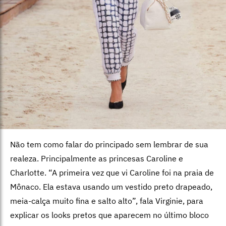
Não tem como falar do principado sem lembrar de sua
realeza. Principalmente as princesas Caroline e
Charlotte. “A primeira vez que vi Caroline foi na praia de
Mônaco. Ela estava usando um vestido preto drapeado,
meia-calça muito fina e salto alto”, fala Virginie, para
explicar os looks pretos que aparecem no último bloco