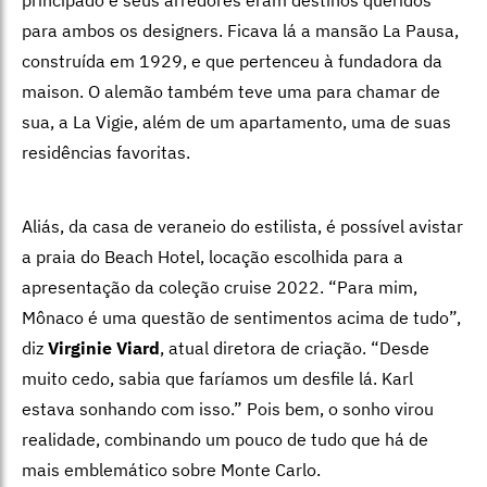
para ambos os designers. Ficava lá a mansão La Pausa,
construída em 1929, e que pertenceu à fundadora da
maison. O alemão também teve uma para chamar de
sua, a La Vigie, além de um apartamento, uma de suas
residências favoritas.
Aliás, da casa de veraneio do estilista, é possível avistar
a praia do Beach Hotel, locação escolhida para a
apresentação da coleção cruise 2022. “Para mim,
Mônaco é uma questão de sentimentos acima de tudo”,
diz
Virginie Viard
, atual diretora de criação. “Desde
muito cedo, sabia que faríamos um desfile lá. Karl
estava sonhando com isso.” Pois bem, o sonho virou
realidade, combinando um pouco de tudo que há de
mais emblemático sobre Monte Carlo.