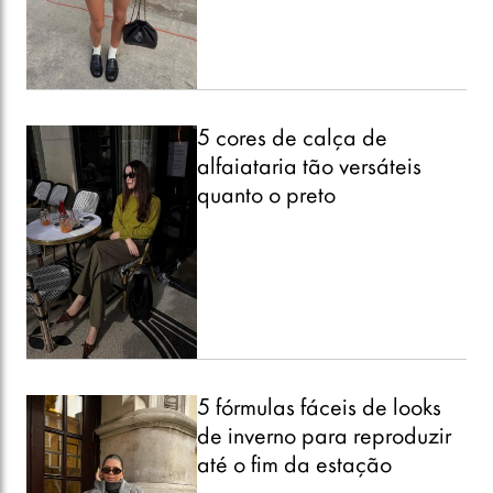
5 cores de calça de
alfaiataria tão versáteis
quanto o preto
5 fórmulas fáceis de looks
de inverno para reproduzir
até o fim da estação