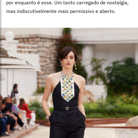
por enquanto é esse. Um tanto carregado de nostalgia,
mas indiscutivelmente mais permissivo e aberto.