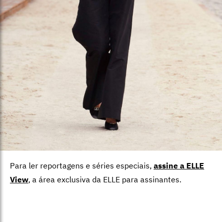
Para ler reportagens e séries especiais,
assine a ELLE
View
,
a área exclusiva da ELLE para assinantes.