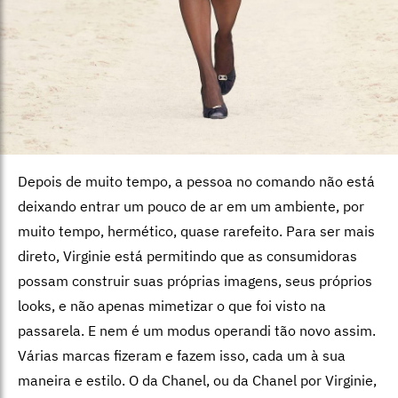
Depois de muito tempo, a pessoa no comando não está
deixando entrar um pouco de ar em um ambiente, por
muito tempo, hermético, quase rarefeito. Para ser mais
direto, Virginie está permitindo que as consumidoras
possam construir suas próprias imagens, seus próprios
looks, e não apenas mimetizar o que foi visto na
passarela. E nem é um modus operandi tão novo assim.
Várias marcas fizeram e fazem isso, cada um à sua
maneira e estilo. O da Chanel, ou da Chanel por Virginie,