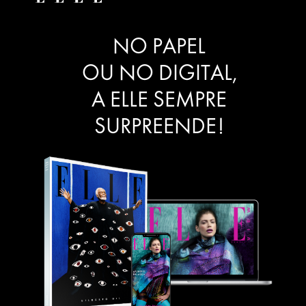
NO PAPEL
OU NO DIGITAL,
A ELLE SEMPRE
SURPREENDE!