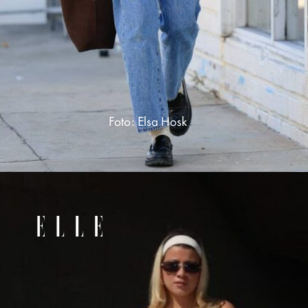
Foto: Elsa Hosk