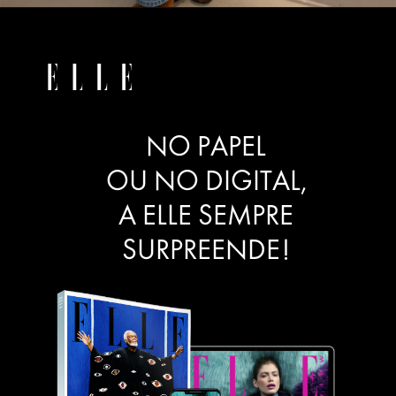
NO PAPEL
OU NO DIGITAL,
A ELLE SEMPRE
SURPREENDE!