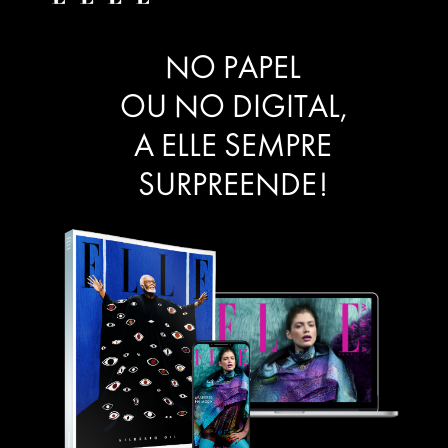
NO PAPEL
OU NO DIGITAL,
A ELLE SEMPRE
SURPREENDE!