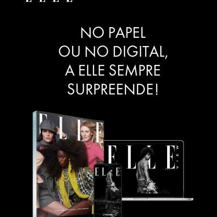
NO PAPEL
OU NO DIGITAL,
A ELLE SEMPRE
SURPREENDE!