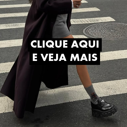
CLIQUE AQUI
CLIQUE AQUI
E VEJA MAIS
E VEJA MAIS