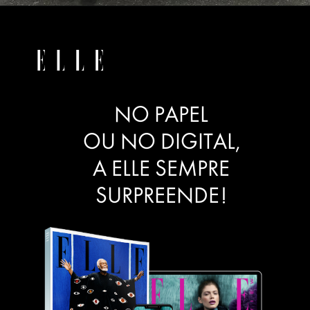
NO PAPEL
OU NO DIGITAL,
A ELLE SEMPRE
SURPREENDE!