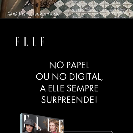
NO PAPEL
OU NO DIGITAL,
A ELLE SEMPRE
SURPREENDE!