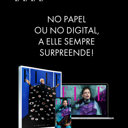
NO PAPEL
OU NO DIGITAL,
A ELLE SEMPRE
SURPREENDE!