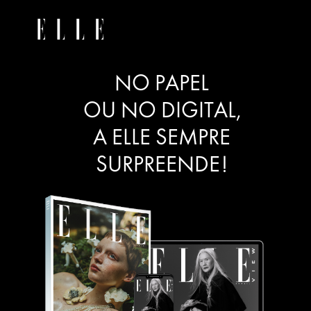
NO PAPEL
OU NO DIGITAL,
A ELLE SEMPRE
SURPREENDE!