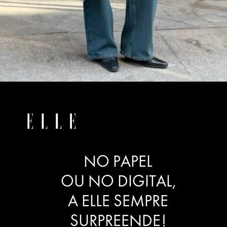
NO PAPEL
OU NO DIGITAL,
A ELLE SEMPRE
SURPREENDE!