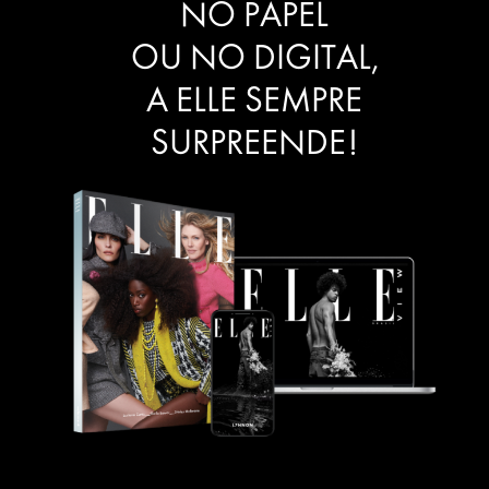
NO PAPEL
OU NO DIGITAL,
A ELLE SEMPRE
SURPREENDE!