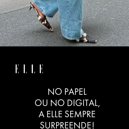
NO PAPEL
OU NO DIGITAL,
A ELLE SEMPRE
SURPREENDE!