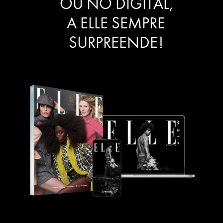
OU NO DIGITAL,
A ELLE SEMPRE
SURPREENDE!