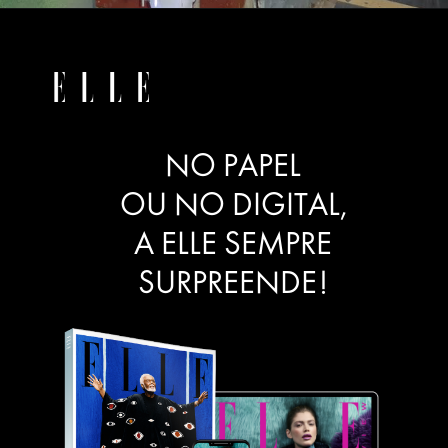
NO PAPEL
OU NO DIGITAL,
A ELLE SEMPRE
SURPREENDE!