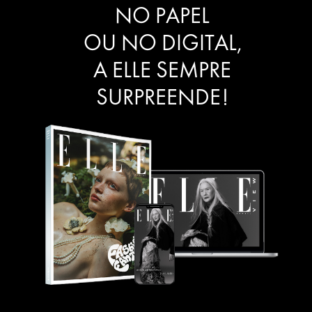
NO PAPEL
OU NO DIGITAL,
A ELLE SEMPRE
SURPREENDE!