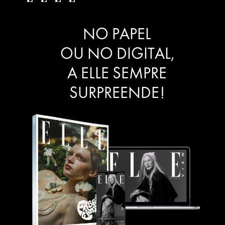
NO PAPEL
OU NO DIGITAL,
A ELLE SEMPRE
SURPREENDE!