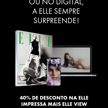
OU NO DIGITAL,
A ELLE SEMPRE
SURPREENDE!
40% DE DESCONTO NA ELLE
IMPRESSA MAIS ELLE VIEW