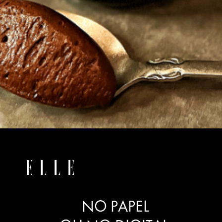
NO PAPEL