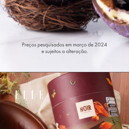
Preços pesquisados em março de 2024
e sujeitos a alteração.