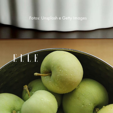
Fotos: Unsplash e Getty Images