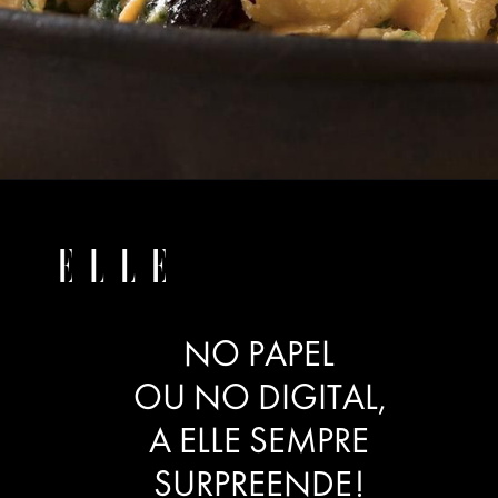
NO PAPEL
OU NO DIGITAL,
A ELLE SEMPRE
SURPREENDE!