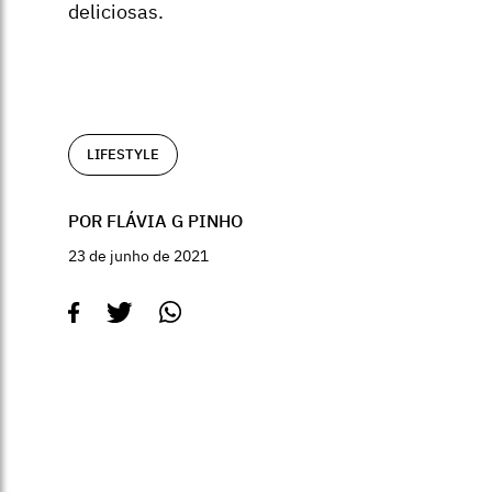
deliciosas.
LIFESTYLE
POR FLÁVIA G PINHO
23 de junho de 2021