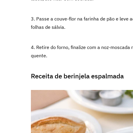
3. Passe a couve-flor na farinha de pão e leve 
folhas de sálvia.
4. Retire do forno, finalize com a noz-moscada
quente.
Receita de berinjela espalmada