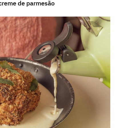
 creme de parmesão