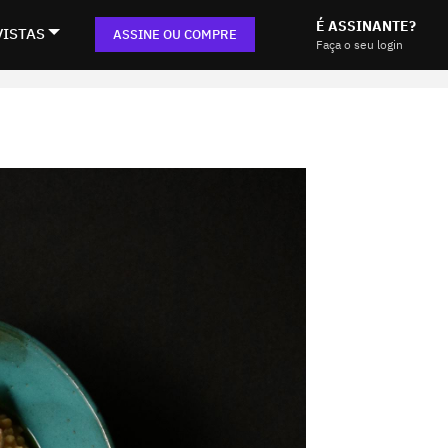
É ASSINANTE?
VISTAS
ASSINE OU COMPRE
Faça o seu login