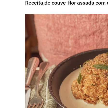
Receita de couve-flor assada com