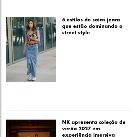
5 estilos de saias jeans
que estão dominando o
street style
NK apresenta coleção de
verão 2027 em
experiência imersiva