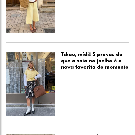
Tchau, mídi! 5 provas de
que a saia no joelho é a
nova favorita do momento