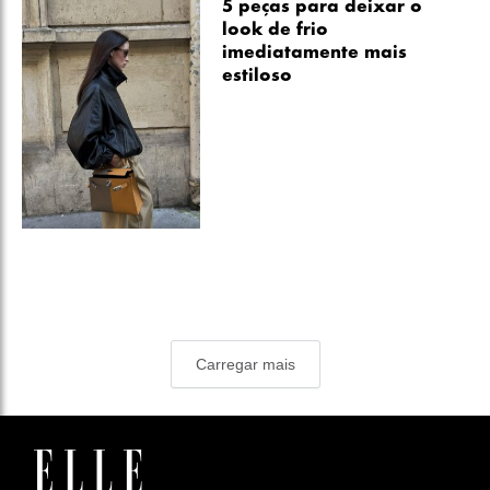
5 peças para deixar o
look de frio
imediatamente mais
estiloso
Carregar mais