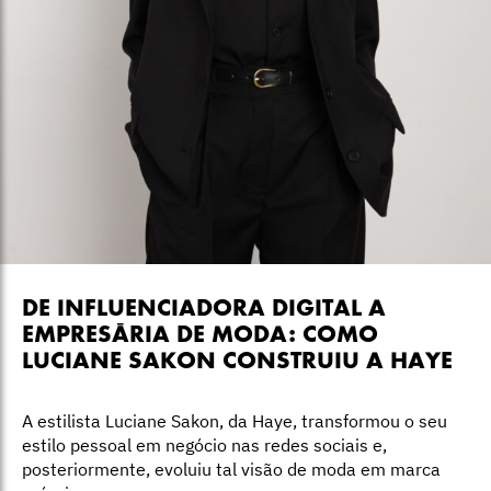
DE INFLUENCIADORA DIGITAL A
EMPRESÁRIA DE MODA: COMO
LUCIANE SAKON CONSTRUIU A HAYE
A estilista Luciane Sakon, da Haye, transformou o seu
estilo pessoal em negócio nas redes sociais e,
posteriormente, evoluiu tal visão de moda em marca