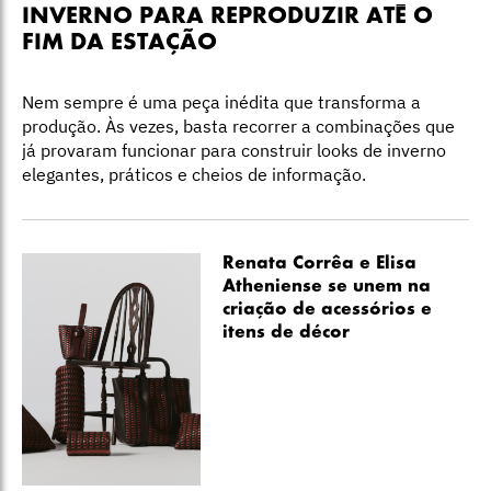
INVERNO PARA REPRODUZIR ATÉ O
FIM DA ESTAÇÃO
Nem sempre é uma peça inédita que transforma a
produção. Às vezes, basta recorrer a combinações que
já provaram funcionar para construir looks de inverno
elegantes, práticos e cheios de informação.
Renata Corrêa e Elisa
Atheniense se unem na
criação de acessórios e
itens de décor