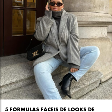
5 FÓRMULAS FÁCEIS DE LOOKS DE