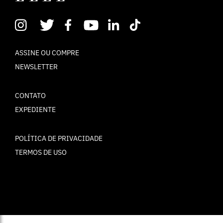
ASSINE OU COMPRE
NEWSLETTER
CONTATO
EXPEDIENTE
POLÍTICA DE PRIVACIDADE
TERMOS DE USO
© ELLE Brasil 2025