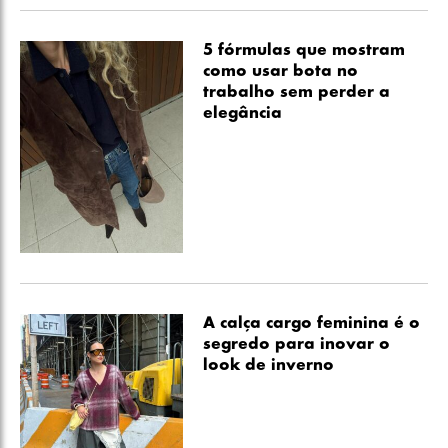
5 fórmulas que mostram
como usar bota no
trabalho sem perder a
elegância
A calça cargo feminina é o
segredo para inovar o
look de inverno