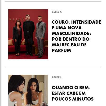
BELEZA
COURO, INTENSIDADE
E UMA NOVA
MASCULINIDADE:
POR DENTRO DO
MALBEC EAU DE
PARFUM
BELEZA
QUANDO O BEM-
ESTAR CABE EM
POUCOS MINUTOS