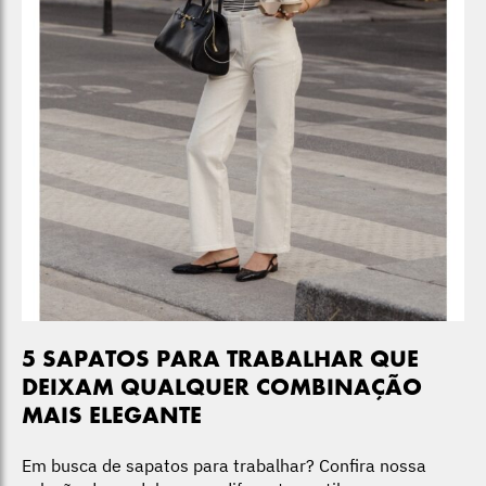
5 SAPATOS PARA TRABALHAR QUE
DEIXAM QUALQUER COMBINAÇÃO
MAIS ELEGANTE
Em busca de sapatos para trabalhar? Confira nossa