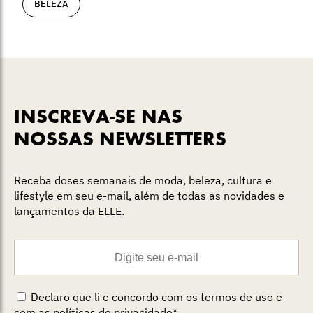
BELEZA
INSCREVA-SE NAS
NOSSAS NEWSLETTERS
Receba doses semanais de moda, beleza, cultura e
lifestyle em seu e-mail, além de todas as novidades e
lançamentos da ELLE.
Declaro que li e concordo com os termos de uso e
com as políticas de privacidade
*