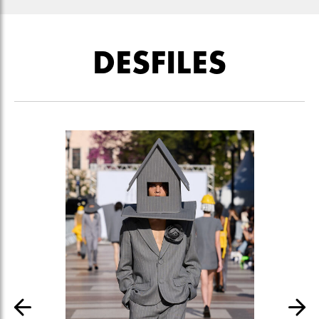
DESFILES