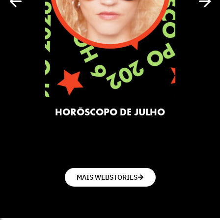
HORÓSCOPO DE JULHO
MAIS WEBSTORIES