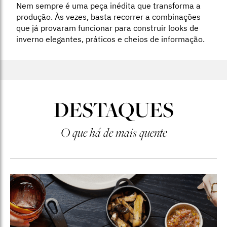
Nem sempre é uma peça inédita que transforma a
produção. Às vezes, basta recorrer a combinações
que já provaram funcionar para construir looks de
inverno elegantes, práticos e cheios de informação.
DESTAQUES
O que há de mais quente