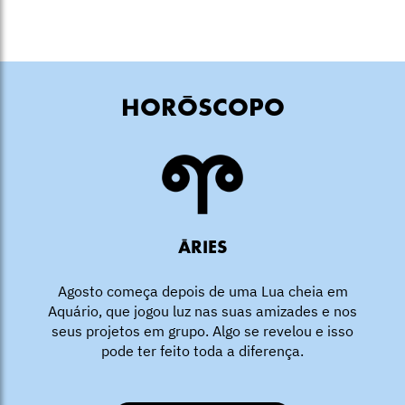
HORÓSCOPO
ÁRIES
Agosto começa depois de uma Lua cheia em
Aquário, que jogou luz nas suas amizades e nos
seus projetos em grupo. Algo se revelou e isso
pode ter feito toda a diferença.