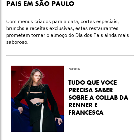
PAIS EM SÃO PAULO
Com menus criados para a data, cortes especiais,
brunchs e receitas exclusivas, estes restaurantes
prometem tornar o almoço do Dia dos Pais ainda mais
saboroso.
MODA
TUDO QUE VOCÊ
PRECISA SABER
SOBRE A COLLAB DA
RENNER E
FRANCESCA