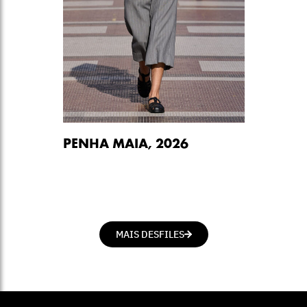
PENHA MAIA, 2026
MAIS DESFILES