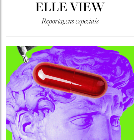
ELLE VIEW
Reportagens especiais