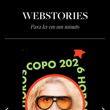
WEBSTORIES
Para ler em um minuto