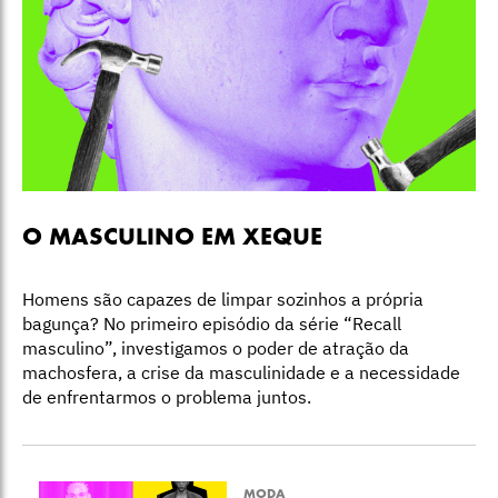
O MASCULINO EM XEQUE
Homens são capazes de limpar sozinhos a própria
bagunça? No primeiro episódio da série “Recall
masculino”, investigamos o poder de atração da
machosfera, a crise da masculinidade e a necessidade
de enfrentarmos o problema juntos.
MODA