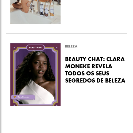
BELEZA
BEAUTY CHAT: CLARA
MONEKE REVELA
TODOS OS SEUS
SEGREDOS DE BELEZA