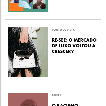
PONTO DE VISTA
RE-SEE: O MERCADO
DE LUXO VOLTOU A
CRESCER?
BELEZA