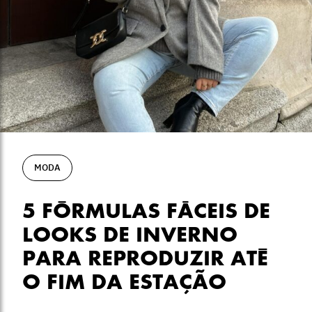
MODA
5 FÓRMULAS FÁCEIS DE
LOOKS DE INVERNO
PARA REPRODUZIR ATÉ
O FIM DA ESTAÇÃO