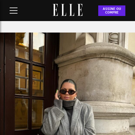
ASSINE OU
COMPRE