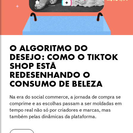
O ALGORITMO DO
DESEJO: COMO O TIKTOK
SHOP ESTÁ
REDESENHANDO O
CONSUMO DE BELEZA
Na era do social commerce, a jornada de compra se
comprime e as escolhas passam a ser moldadas em
tempo real não só por criadores e marcas, mas
também pelas dinâmicas da plataforma.