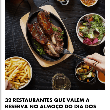
32 RESTAURANTES QUE VALEM A
RESERVA NO ALMOÇO DO DIA DOS