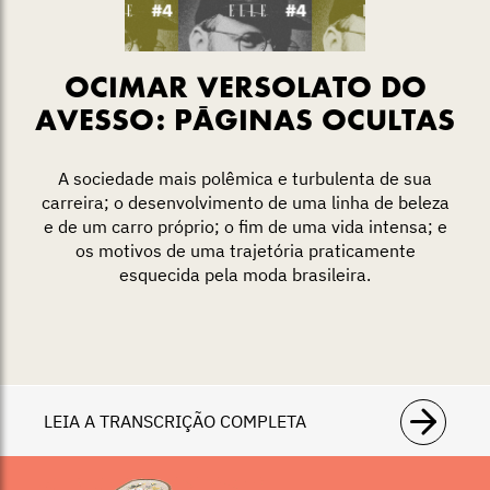
OCIMAR VERSOLATO DO
AVESSO: PÁGINAS OCULTAS
A sociedade mais polêmica e turbulenta de sua
carreira; o desenvolvimento de uma linha de beleza
e de um carro próprio; o fim de uma vida intensa; e
os motivos de uma trajetória praticamente
esquecida pela moda brasileira.
LEIA A TRANSCRIÇÃO COMPLETA