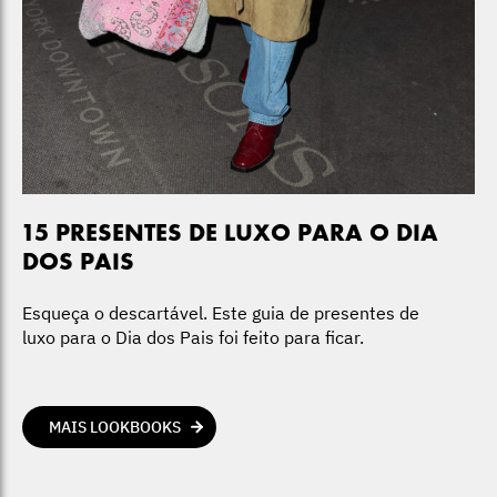
15 PRESENTES DE LUXO PARA O DIA
DOS PAIS
Esqueça o descartável. Este guia de presentes de
luxo para o Dia dos Pais foi feito para ficar.
MAIS LOOKBOOKS