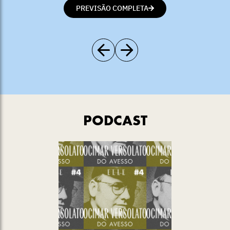
PREVISÃO COMPLETA
PODCAST