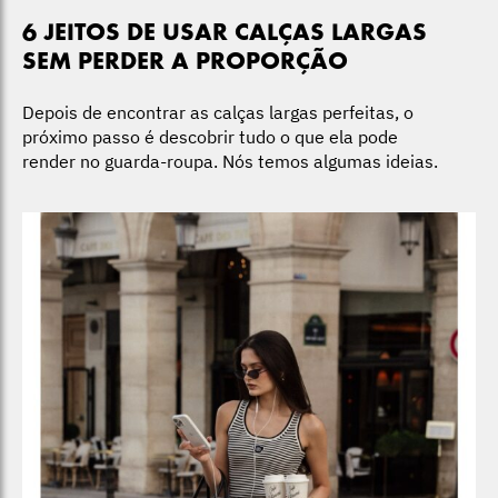
6 JEITOS DE USAR CALÇAS LARGAS
SEM PERDER A PROPORÇÃO
Depois de encontrar as calças largas perfeitas, o
próximo passo é descobrir tudo o que ela pode
render no guarda-roupa. Nós temos algumas ideias.