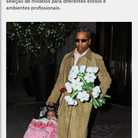
seleção de modelos para diferentes estilos e
ambientes profissionais.