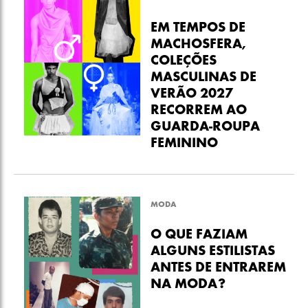
EM TEMPOS DE
MACHOSFERA,
COLEÇÕES
MASCULINAS DE
VERÃO 2027
RECORREM AO
GUARDA-ROUPA
FEMININO
MODA
O QUE FAZIAM
ALGUNS ESTILISTAS
ANTES DE ENTRAREM
NA MODA?