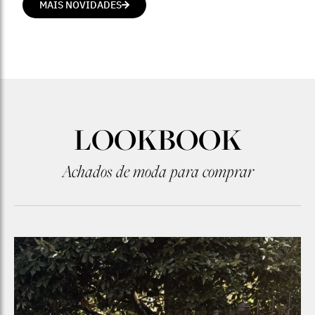
MAIS NOVIDADES
LOOKBOOK
Achados de moda para comprar