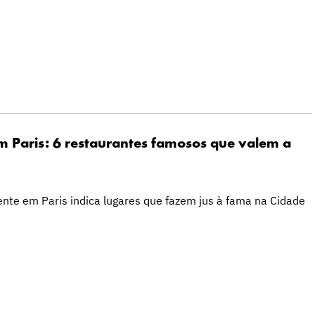
 Paris: 6 restaurantes famosos que valem a
nte em Paris indica lugares que fazem jus à fama na Cidade