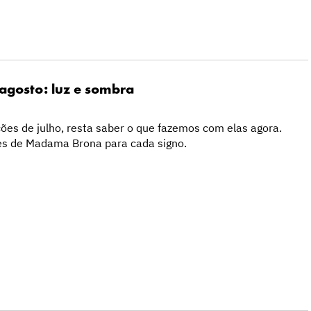
agosto: luz e sombra
ões de julho, resta saber o que fazemos com elas agora.
ões de Madama Brona para cada signo.