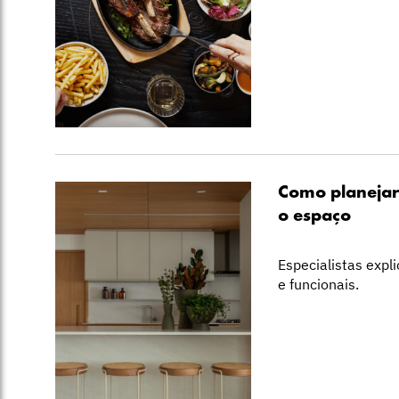
Como planejar
o espaço
Especialistas exp
e funcionais.