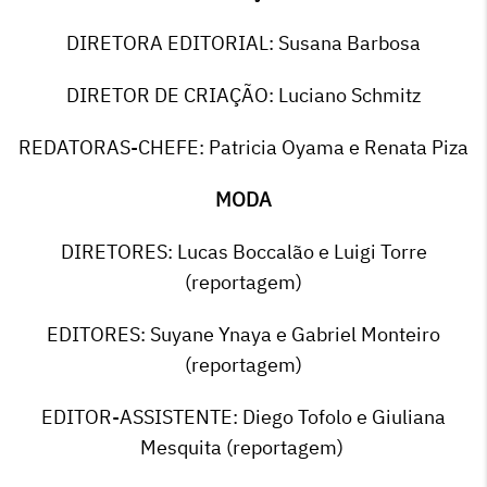
DIRETORA EDITORIAL: Susana Barbosa
DIRETOR DE CRIAÇÃO: Luciano Schmitz
REDATORAS-CHEFE: Patricia Oyama e Renata Piza
MODA
DIRETORES: Lucas Boccalão e Luigi Torre
(reportagem)
EDITORES: Suyane Ynaya e Gabriel Monteiro
(reportagem)
EDITOR-ASSISTENTE: Diego Tofolo e Giuliana
Mesquita (reportagem)