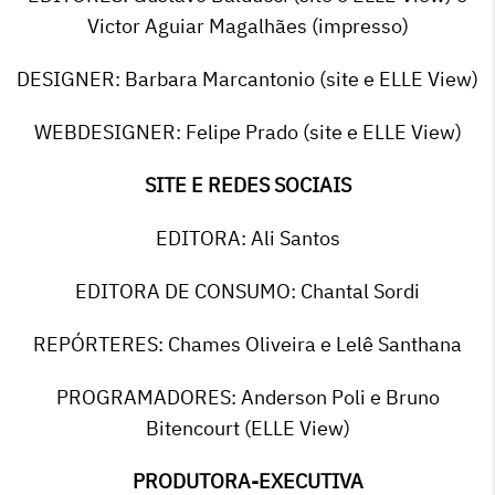
Victor Aguiar Magalhães (impresso)
DESIGNER: Barbara Marcantonio (site e ELLE View)
WEBDESIGNER: Felipe Prado (site e ELLE View)
SITE E REDES SOCIAIS
EDITORA: Ali Santos
EDITORA DE CONSUMO: Chantal Sordi
REPÓRTERES: Chames Oliveira e Lelê Santhana
PROGRAMADORES: Anderson Poli e Bruno
Bitencourt (ELLE View)
PRODUTORA-EXECUTIVA