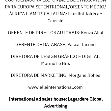
PARA EUROPA SETENTRIONAL/ORIENTE MÉDIO/
ÁFRICA E AMÉRICA LATINA: Faustini Joiris de
Caussin
GERENTE DE DIREITOS AUTORAIS: Kenza Allal
GERENTE DE DATABASE: Pascal Iacono
DIRETORA DE DESIGN GRÁFICO E DIGITAL:
Marine Le Bris
DIRETORA DE MARKETING: Morgane Rohée
www.elleinternational.com
International ad sales house: Lagardère Global
Advertising