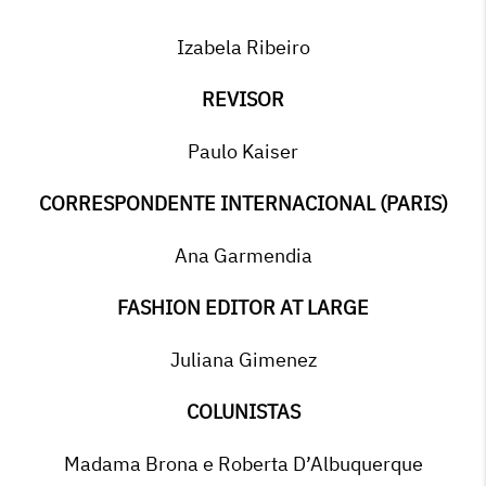
Izabela Ribeiro
REVISOR
Paulo Kaiser
CORRESPONDENTE INTERNACIONAL (PARIS)
Ana Garmendia
FASHION EDITOR AT LARGE
Juliana Gimenez
COLUNISTAS
Madama Brona e Roberta D’Albuquerque