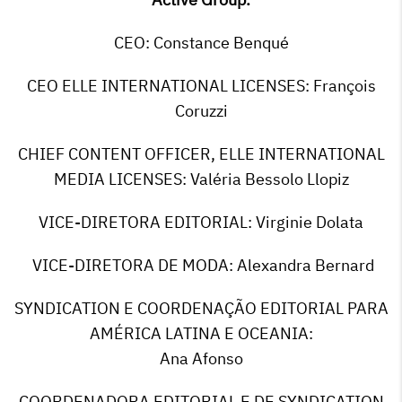
CEO: Constance Benqué
CEO ELLE INTERNATIONAL LICENSES: François
Coruzzi
CHIEF CONTENT OFFICER, ELLE INTERNATIONAL
MEDIA LICENSES: Valéria Bessolo Llopiz
VICE-DIRETORA EDITORIAL: Virginie Dolata
VICE-DIRETORA DE MODA: Alexandra Bernard
SYNDICATION E COORDENAÇÃO EDITORIAL PARA
AMÉRICA LATINA E OCEANIA:
Ana Afonso
COORDENADORA EDITORIAL E DE SYNDICATION