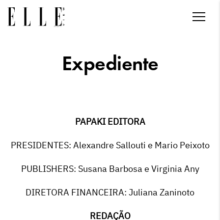
Expediente
PAPAKI EDITORA
PRESIDENTES: Alexandre Sallouti e Mario Peixoto
PUBLISHERS: Susana Barbosa e Virginia Any
DIRETORA FINANCEIRA: Juliana Zaninoto
REDAÇÃO