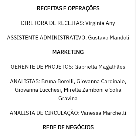
RECEITAS E OPERAÇÕES
DIRETORA DE RECEITAS: Virginia Any
ASSISTENTE ADMINISTRATIVO: Gustavo Mandoli
MARKETING
GERENTE DE PROJETOS: Gabriella Magalhães
ANALISTAS: Bruna Borelli, Giovanna Cardinale,
Giovanna Lucchesi, Mirella Zamboni e Sofia
Gravina
ANALISTA DE CIRCULAÇÃO: Vanessa Marchetti
REDE DE NEGÓCIOS