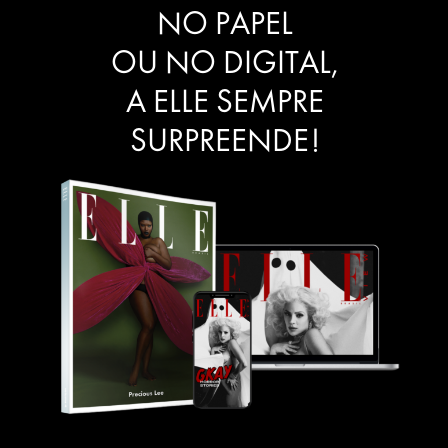
NO PAPEL
OU NO DIGITAL,
A ELLE SEMPRE
SURPREENDE!