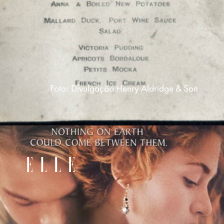
Foto: Divulgação Henry Aldridge & Son