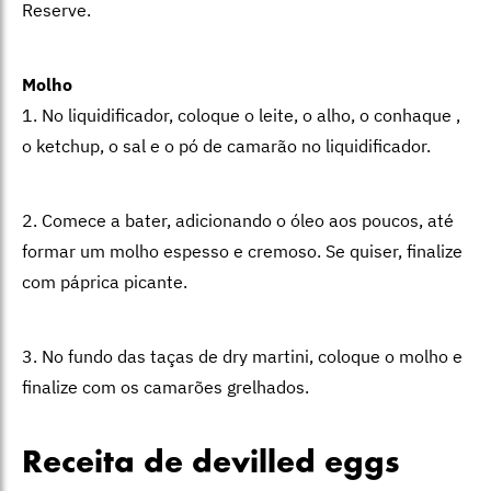
Reserve.
Molho
1. No liquidificador, coloque o leite, o alho, o conhaque ,
o ketchup, o sal e o pó de camarão no liquidificador.
2. Comece a bater, adicionando o óleo aos poucos, até
formar um molho espesso e cremoso. Se quiser, finalize
com páprica picante.
3. No fundo das taças de dry martini, coloque o molho e
finalize com os camarões grelhados.
Receita de devilled eggs