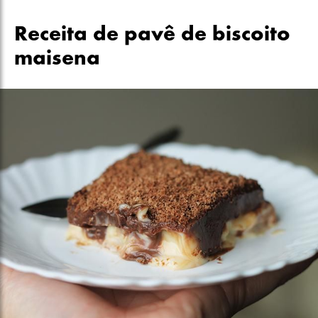
Receita de pavê de biscoito
maisena