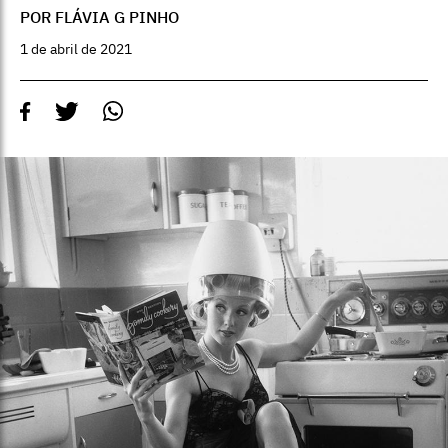
POR FLÁVIA G PINHO
1 de abril de 2021