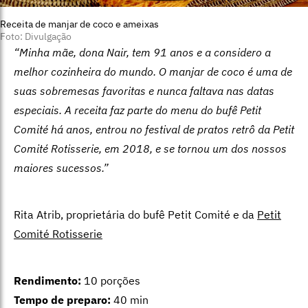
Receita de manjar de coco e ameixas
Foto: Divulgação
“Minha mãe, dona Nair, tem 91 anos e a considero a
melhor cozinheira do mundo. O manjar de coco é uma de
suas sobremesas favoritas e nunca faltava nas datas
especiais. A receita faz parte do menu do bufê
Petit
Comité há anos, entrou no
festival de pratos
retrô da Petit
Comité Rotisserie, em
2018, e se tornou um dos nossos
maiores sucessos.”
Rita Atrib, proprietária do bufê Petit Comité e da
Petit
Comité Rotisserie
Rendimento:
10 porções
Tempo de preparo:
40 min