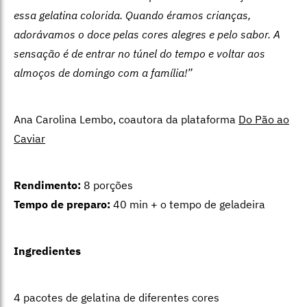
essa gelatina colorida. Quando éramos crianças,
adorávamos o doce pelas cores alegres e pelo sabor. A
sensação é de entrar no túnel do tempo e voltar aos
almoços de domingo com a família!”
Ana Carolina Lembo, coautora da plataforma
Do Pão ao
Caviar
Rendimento:
8 porções
Tempo de preparo:
40 min + o tempo de geladeira
Ingredientes
4 pacotes de gelatina de diferentes cores