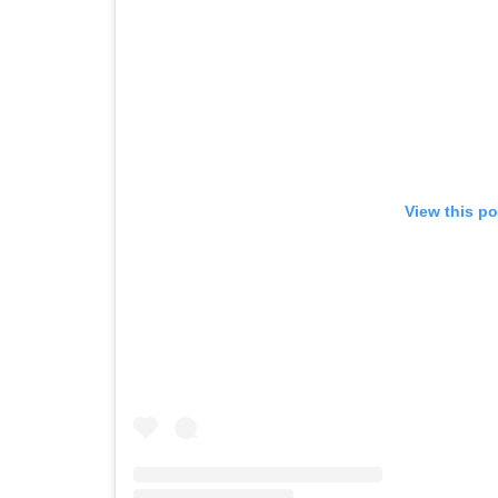
View this p