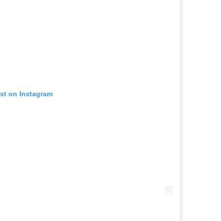
ost on Instagram