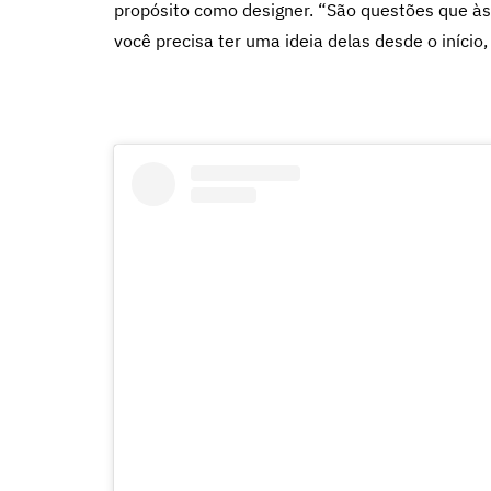
propósito como designer. “São questões que às
você precisa ter uma ideia delas desde o início, 