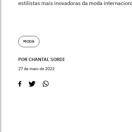
estilistas mais inovadoras da moda internaciona
MODA
POR CHANTAL SORDI
27 de maio de 2022