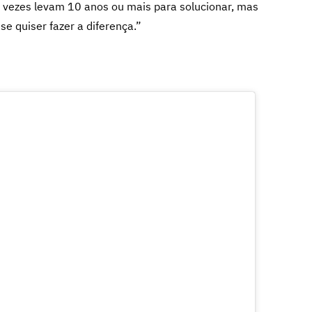
 vezes levam 10 anos ou mais para solucionar, mas
se quiser fazer a diferença.”