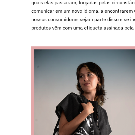
quais elas passaram, forçadas pelas circunstâ
comunicar em um novo idioma, a encontrarem 
nossos consumidores sejam parte disso e se insp
produtos vêm com uma etiqueta assinada pela 