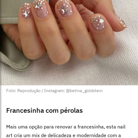
Foto: Reprodução / Instagram: @betina_goldstein
Francesinha com pérolas
Mais uma opção para renovar a francesinha, esta nail
art cria um mix de delicadeza e modernidade com a