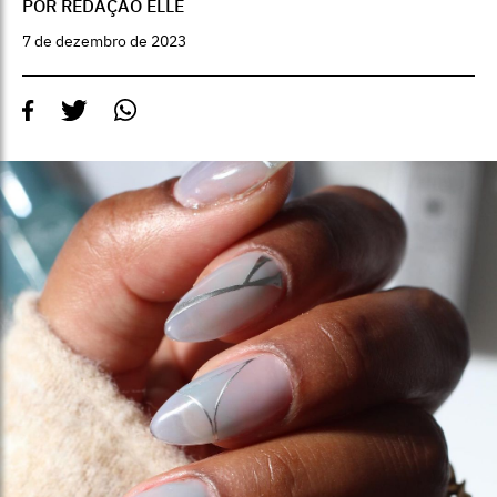
POR REDAÇÃO ELLE
7 de dezembro de 2023