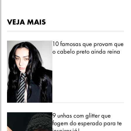
VEJA MAIS
10 famosas que provam que
o cabelo preto ainda reina
9 unhas com glitter que
fogem do esperado para te