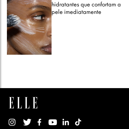
hidratantes que confortam a
pele imediatamente