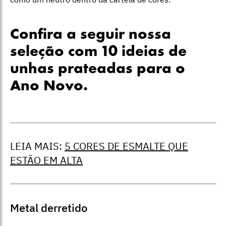
Confira a seguir nossa
seleção com 10 ideias de
unhas prateadas para o
Ano Novo.
LEIA MAIS:
5 CORES DE ESMALTE QUE
ESTÃO EM ALTA
Metal derretido