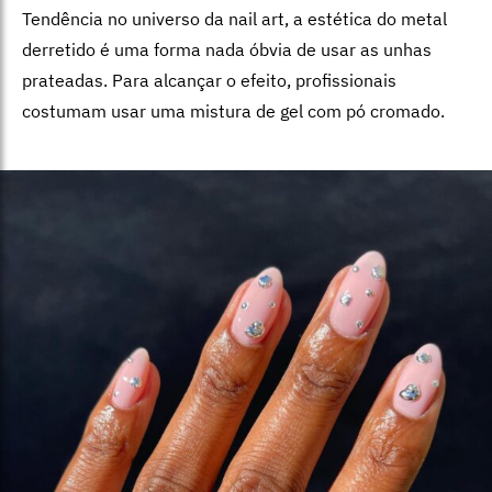
Tendência no universo da nail art, a estética do metal
derretido é uma forma nada óbvia de usar as unhas
prateadas. Para alcançar o efeito, profissionais
costumam usar uma mistura de gel com pó cromado.