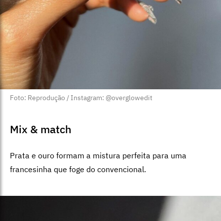
Foto: Reprodução / Instagram: @overglowedit
Mix & match
Prata e ouro formam a mistura perfeita para uma
francesinha que foge do convencional.