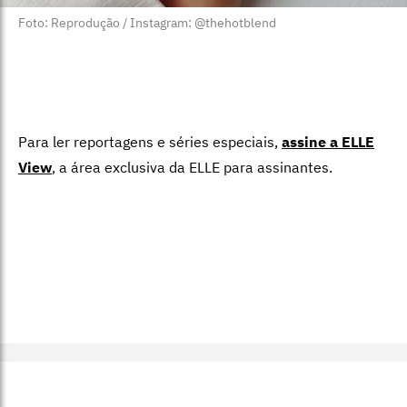
Foto: Reprodução / Instagram: @thehotblend
Para ler reportagens e séries especiais,
assine a ELLE
View
,
a área exclusiva da ELLE para assinantes.