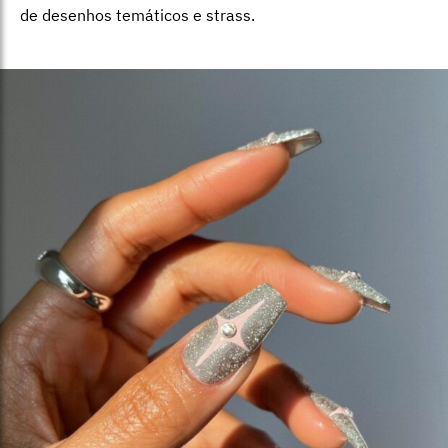
de desenhos temáticos e strass.