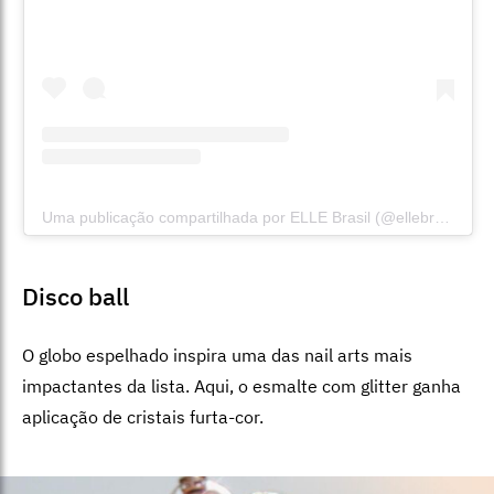
Uma publicação compartilhada por ELLE Brasil (@ellebrasil)
Disco ball
O globo espelhado inspira uma das nail arts mais
impactantes da lista. Aqui, o esmalte com glitter ganha
aplicação de cristais furta-cor.