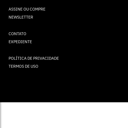
ASSINE OU COMPRE
NEWSLETTER
CONTATO
EXPEDIENTE
POLÍTICA DE PRIVACIDADE
TERMOS DE USO
© ELLE Brasil 2025