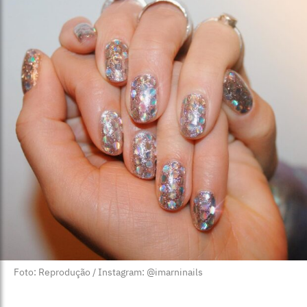
Foto: Reprodução / Instagram: @imarninails