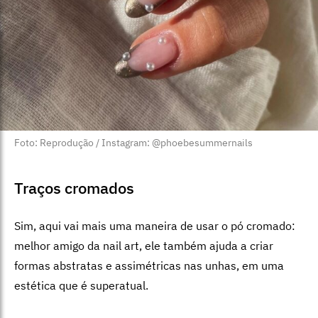
Foto: Reprodução / Instagram: @phoebesummernails
Traços cromados
Sim, aqui vai mais uma maneira de usar o pó cromado:
melhor amigo da nail art, ele também ajuda a criar
formas abstratas e assimétricas nas unhas, em uma
estética que é superatual.