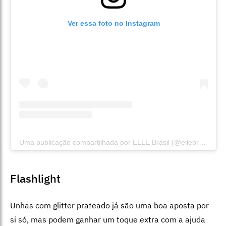
Ver essa foto no Instagram
Uma publicação compartilhada por ELLE Brasil (@ellebrasil)
Flashlight
Unhas com glitter prateado já são uma boa aposta por
si só, mas podem ganhar um toque extra com a ajuda