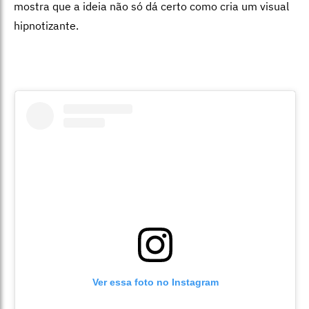
mostra que a ideia não só dá certo como cria um visual
hipnotizante.
Ver essa foto no Instagram