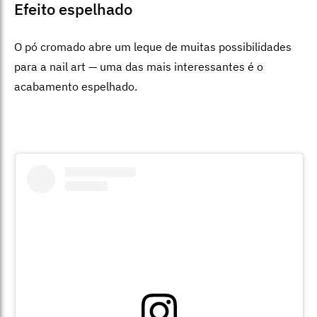
Efeito espelhado
O pó cromado abre um leque de muitas possibilidades
para a nail art — uma das mais interessantes é o
acabamento espelhado.