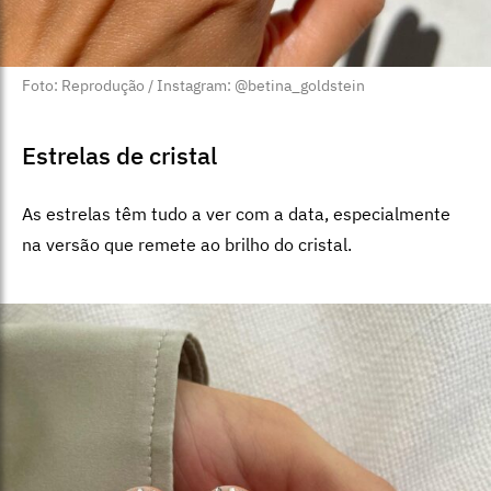
Foto: Reprodução / Instagram: @betina_goldstein
Estrelas de cristal
As estrelas têm tudo a ver com a data, especialmente
na versão que remete ao brilho do cristal.