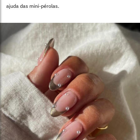
ajuda das mini-pérolas.