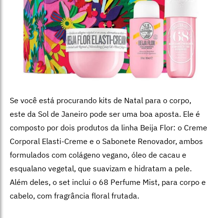
Se você está procurando kits de Natal para o corpo,
este da Sol de Janeiro pode ser uma boa aposta. Ele é
composto por dois produtos da linha Beija Flor: o Creme
Corporal Elasti-Creme e o Sabonete Renovador, ambos
formulados com colágeno vegano, óleo de cacau e
esqualano vegetal, que suavizam e hidratam a pele.
Além deles, o set inclui o 68 Perfume Mist, para corpo e
cabelo, com fragrância floral frutada.