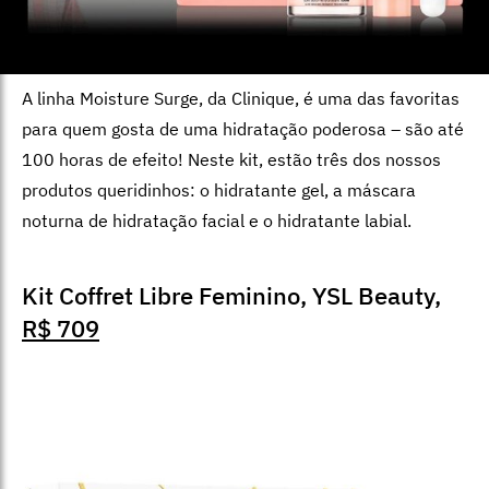
A linha Moisture Surge, da Clinique, é uma das favoritas
para quem gosta de uma hidratação poderosa – são até
100 horas de efeito! Neste kit, estão três dos nossos
produtos queridinhos: o hidratante gel, a máscara
noturna de hidratação facial e o hidratante labial.
Kit Coffret Libre Feminino, YSL Beauty,
R$ 709