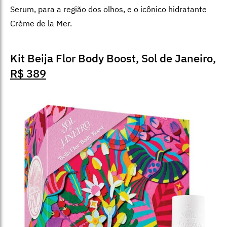
Serum, para a região dos olhos, e o icônico hidratante
Crème de la Mer.
Kit Beija Flor Body Boost, Sol de Janeiro,
R$ 389