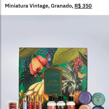
Miniatura Vintage, Granado,
R$ 350