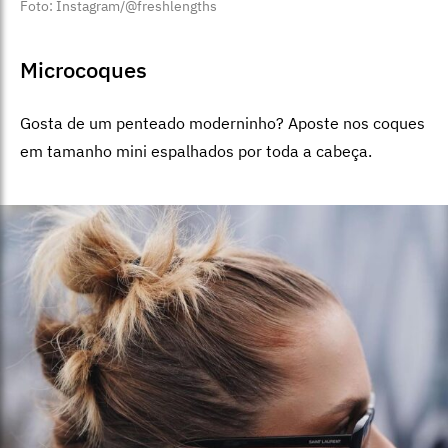
Foto: Instagram/@freshlengths
Microcoques
Gosta de um penteado moderninho? Aposte nos coques
em tamanho mini espalhados por toda a cabeça.