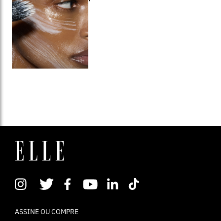
ASSINE OU COMPRE