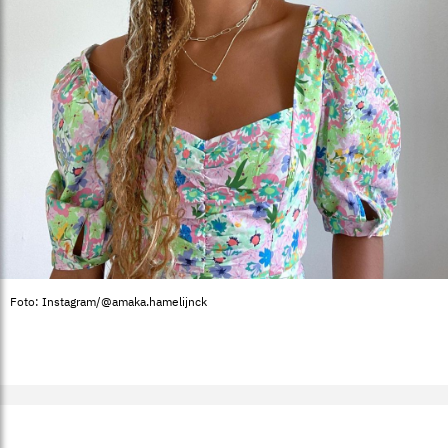
Foto: Instagram/@amaka.hamelijnck