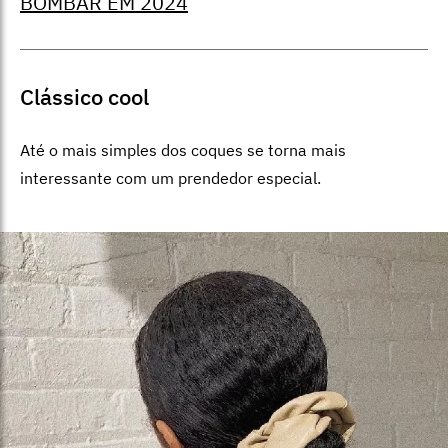
BOMBAR EM 2024
Clássico cool
Até o mais simples dos coques se torna mais
interessante com um prendedor especial.