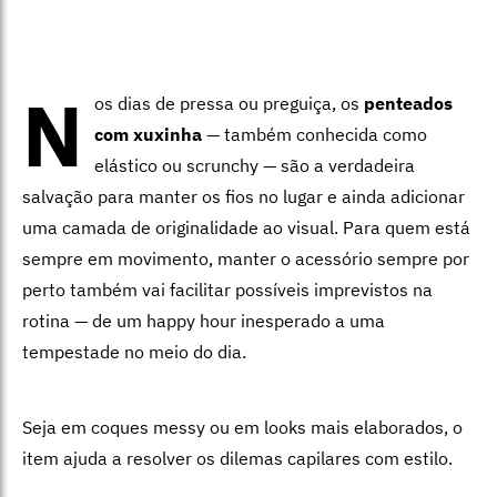
N
os dias de pressa ou preguiça, os
penteados
com xuxinha
— também conhecida como
elástico ou scrunchy — são a verdadeira
salvação para manter os fios no lugar e ainda adicionar
uma camada de originalidade ao visual. Para quem está
sempre em movimento, manter o acessório sempre por
perto também vai facilitar possíveis imprevistos na
rotina — de um happy hour inesperado a uma
tempestade no meio do dia.
Seja em coques messy ou em looks mais elaborados, o
item ajuda a resolver os dilemas capilares com estilo.