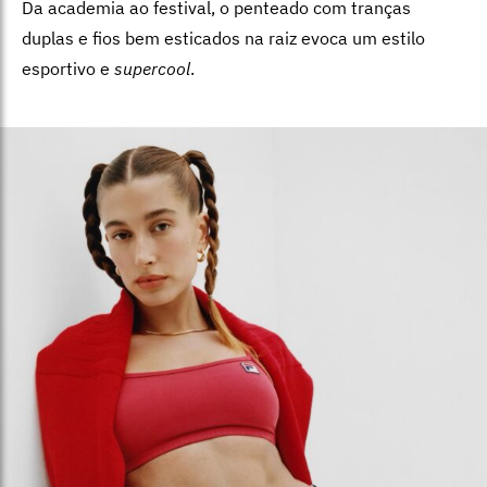
Da academia ao festival, o penteado com tranças
duplas e fios bem esticados na raiz evoca um estilo
esportivo e
supercool
.