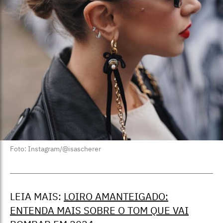
Foto: Instagram/@isascherer
LEIA MAIS:
LOIRO AMANTEIGADO:
ENTENDA MAIS SOBRE O TOM QUE VAI