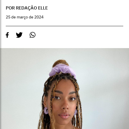
POR REDAÇÃO ELLE
25 de março de 2024