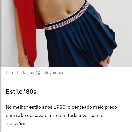
Foto: Instagram/@haileybieber
Estilo ’80s
No melhor estilo anos 1980, o penteado meio preso
com rabo de cavalo alto tem tudo a ver com o
acessório.