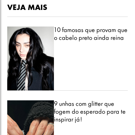
VEJA MAIS
10 famosas que provam que
o cabelo preto ainda reina
9 unhas com glitter que
fogem do esperado para te
inspirar já!