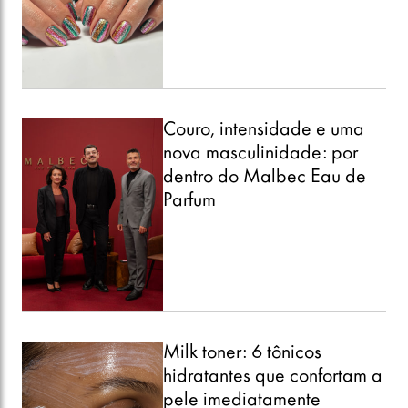
Couro, intensidade e uma
nova masculinidade: por
dentro do Malbec Eau de
Parfum
Milk toner: 6 tônicos
hidratantes que confortam a
pele imediatamente