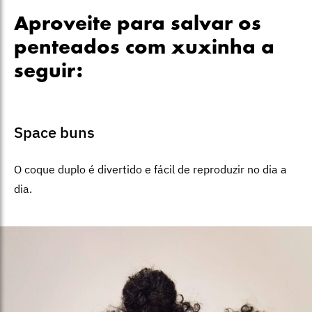
Aproveite para salvar os
penteados com xuxinha a
seguir:
Space buns
O coque duplo é divertido e fácil de reproduzir no dia a
dia.