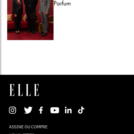
Parfum
ASSINE OU COMPRE