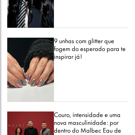
9 unhas com glitter que
fogem do esperado para te
inspirar já!
Couro, intensidade e uma
nova masculinidade: por
dentro do Malbec Eau de