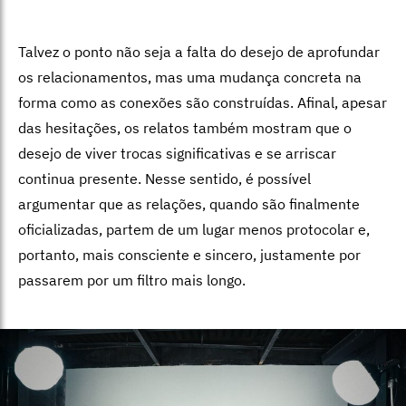
Talvez o ponto não seja a falta do desejo de aprofundar
os relacionamentos, mas uma mudança concreta na
forma como as conexões são construídas. Afinal, apesar
das hesitações, os relatos também mostram que o
desejo de viver trocas significativas e se arriscar
continua presente. Nesse sentido, é possível
argumentar que as relações, quando são finalmente
oficializadas, partem de um lugar menos protocolar e,
portanto, mais consciente e sincero, justamente por
passarem por um filtro mais longo.