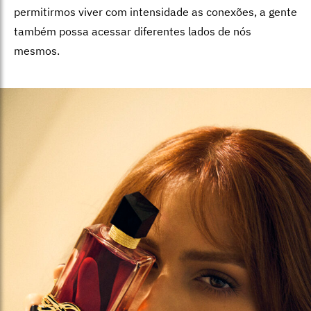
permitirmos viver com intensidade as conexões, a gente
também possa acessar diferentes lados de nós
mesmos.