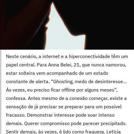
Neste cenário, a internet e a hiperconectividade têm um
papel central. Para Anna Belei, 21, que nunca namorou,
estar solteira vem acompanhado de um estado
constante de alerta. “Ghosting, medo de desinteresse…
Às vezes, eu preciso ficar offline por alguns meses”,
confessa. Antes mesmo de a conexão começar, existe a
sensação de já precisar se preparar para um possível
fracasso. Demonstrar interesse pode soar intenso
demais. Querer compromisso pode parecer precipitado.
Sentir demais, às vezes, é lido como fraqueza. Letícia