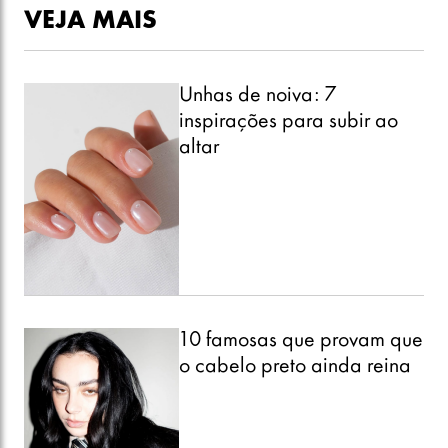
VEJA MAIS
Unhas de noiva: 7
inspirações para subir ao
altar
10 famosas que provam que
o cabelo preto ainda reina