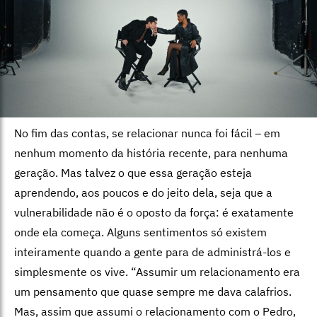
No fim das contas, se relacionar nunca foi fácil – em
nenhum momento da história recente, para nenhuma
geração. Mas talvez o que essa geração esteja
aprendendo, aos poucos e do jeito dela, seja que a
vulnerabilidade não é o oposto da força: é exatamente
onde ela começa. Alguns sentimentos só existem
inteiramente quando a gente para de administrá-los e
simplesmente os vive. “Assumir um relacionamento era
um pensamento que quase sempre me dava calafrios.
Mas, assim que assumi o relacionamento com o Pedro,