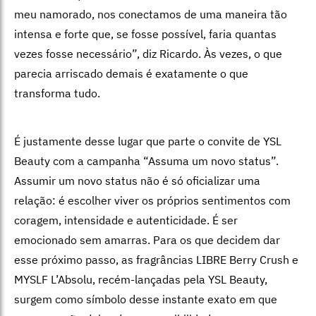
meu namorado, nos conectamos de uma maneira tão
intensa e forte que, se fosse possível, faria quantas
vezes fosse necessário”, diz Ricardo. Às vezes, o que
parecia arriscado demais é exatamente o que
transforma tudo.
É justamente desse lugar que parte o convite de YSL
Beauty com a campanha “Assuma um novo status”.
Assumir um novo status não é só oficializar uma
relação: é escolher viver os próprios sentimentos com
coragem, intensidade e autenticidade. É ser
emocionado sem amarras. Para os que decidem dar
esse próximo passo, as fragrâncias LIBRE Berry Crush e
MYSLF L’Absolu, recém-lançadas pela YSL Beauty,
surgem como símbolo desse instante exato em que