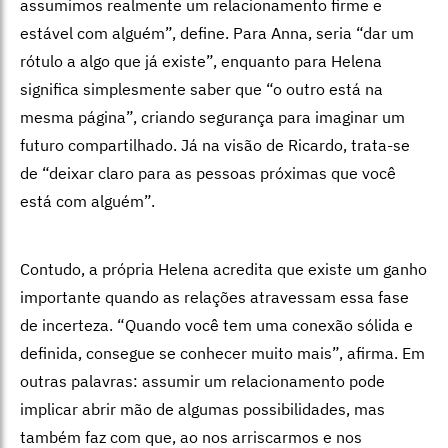
assumimos realmente um relacionamento firme e
estável com alguém”, define. Para Anna, seria “dar um
rótulo a algo que já existe”, enquanto para Helena
significa simplesmente saber que “o outro está na
mesma página”, criando segurança para imaginar um
futuro compartilhado. Já na visão de Ricardo, trata-se
de “deixar claro para as pessoas próximas que você
está com alguém”.
Contudo, a própria Helena acredita que existe um ganho
importante quando as relações atravessam essa fase
de incerteza. “Quando você tem uma conexão sólida e
definida, consegue se conhecer muito mais”, afirma. Em
outras palavras: assumir um relacionamento pode
implicar abrir mão de algumas possibilidades, mas
também faz com que, ao nos arriscarmos e nos