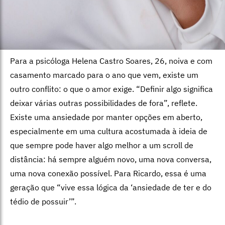
Para a psicóloga Helena Castro Soares, 26, noiva e com
casamento marcado para o ano que vem, existe um
outro conflito: o que o amor exige. “Definir algo significa
deixar várias outras possibilidades de fora”, reflete.
Existe uma ansiedade por manter opções em aberto,
especialmente em uma cultura acostumada à ideia de
que sempre pode haver algo melhor a um scroll de
distância: há sempre alguém novo, uma nova conversa,
uma nova conexão possível. Para Ricardo, essa é uma
geração que “vive essa lógica da ‘ansiedade de ter e do
tédio de possuir’”.