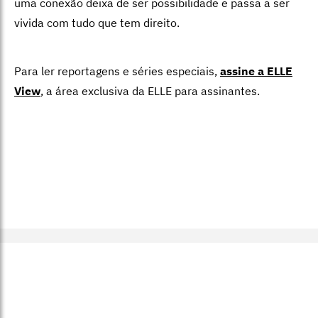
uma conexão deixa de ser possibilidade e passa a ser
vivida com tudo que tem direito.
Para ler reportagens e séries especiais,
assine a ELLE
View
,
a área exclusiva da ELLE para assinantes.