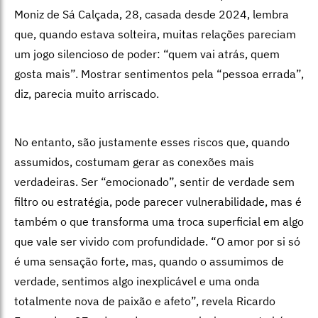
Moniz de Sá Calçada, 28, casada desde 2024, lembra
que, quando estava solteira, muitas relações pareciam
um jogo silencioso de poder: “quem vai atrás, quem
gosta mais”. Mostrar sentimentos pela “pessoa errada”,
diz, parecia muito arriscado.
No entanto, são justamente esses riscos que, quando
assumidos, costumam gerar as conexões mais
verdadeiras. Ser “emocionado”, sentir de verdade sem
filtro ou estratégia, pode parecer vulnerabilidade, mas é
também o que transforma uma troca superficial em algo
que vale ser vivido com profundidade. “O amor por si só
é uma sensação forte, mas, quando o assumimos de
verdade, sentimos algo inexplicável e uma onda
totalmente nova de paixão e afeto”, revela Ricardo