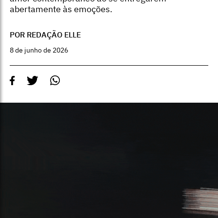
abertamente às emoções.
POR REDAÇÃO ELLE
8 de junho de 2026