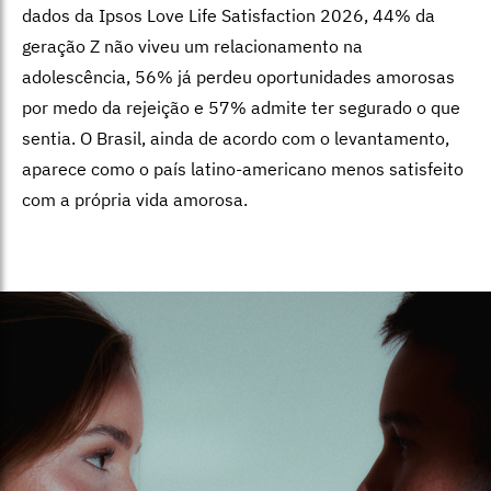
dados da Ipsos Love Life Satisfaction 2026, 44% da
geração Z não viveu um relacionamento na
adolescência, 56% já perdeu oportunidades amorosas
por medo da rejeição e 57% admite ter segurado o que
sentia. O Brasil, ainda de acordo com o levantamento,
aparece como o país latino-americano menos satisfeito
com a própria vida amorosa.