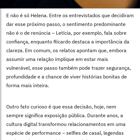
E não é só Helena. Entre os entrevistados que decidiram
dar esse próximo passo, o sentimento predominante
não é o de renúncia – Letícia, por exemplo, fala sobre
confiança, enquanto Ricardo destaca a importância da
clareza. Em comum, os relatos apontam que, embora
assumir uma relação implique em estar mais
vulnerável, esse passo também pode trazer segurança,
profundidade e a chance de viver histórias bonitas de
forma mais inteira.
Outro fato curioso é que essa decisão, hoje, nem
sempre significa exposição pública. Durante anos, a
cultura digital transformou relacionamentos em uma
espécie de performance – selfies de casal, legendas