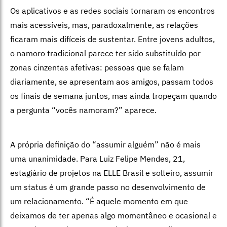
Os aplicativos e as redes sociais tornaram os encontros
mais acessíveis, mas, paradoxalmente, as relações
ficaram mais difíceis de sustentar. Entre jovens adultos,
o namoro tradicional parece ter sido substituído por
zonas cinzentas afetivas: pessoas que se falam
diariamente, se apresentam aos amigos, passam todos
os finais de semana juntos, mas ainda tropeçam quando
a pergunta “vocês namoram?” aparece.
A própria definição do “assumir alguém” não é mais
uma unanimidade. Para Luiz Felipe Mendes, 21,
estagiário de projetos na ELLE Brasil e solteiro, ⁠assumir
um status é um grande passo no desenvolvimento de
um relacionamento. “É aquele momento em que
deixamos de ter apenas algo momentâneo e ocasional e