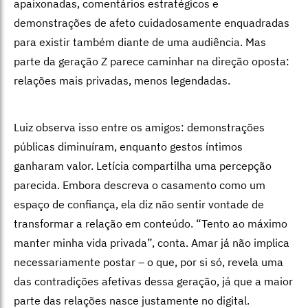
apaixonadas, comentários estratégicos e
demonstrações de afeto cuidadosamente enquadradas
para existir também diante de uma audiência. Mas
parte da geração Z parece caminhar na direção oposta:
relações mais privadas, menos legendadas.
Luiz observa isso entre os amigos: demonstrações
públicas diminuíram, enquanto gestos íntimos
ganharam valor. Letícia compartilha uma percepção
parecida. Embora descreva o casamento como um
espaço de confiança, ela diz não sentir vontade de
transformar a relação em conteúdo. “Tento ao máximo
manter minha vida privada”, conta. Amar já não implica
necessariamente postar – o que, por si só, revela uma
das contradições afetivas dessa geração, já que a maior
parte das relações nasce justamente no digital.