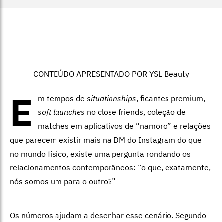
CONTEÚDO APRESENTADO POR YSL Beauty
E
m tempos de
situationships
, ficantes premium,
soft launches
no close friends, coleção de
matches em aplicativos de “namoro” e relações
que parecem existir mais na DM do Instagram do que
no mundo físico, existe uma pergunta rondando os
relacionamentos contemporâneos: “o que, exatamente,
nós somos um para o outro?”
Os números ajudam a desenhar esse cenário. Segundo