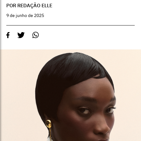
POR REDAÇÃO ELLE
9 de junho de 2025