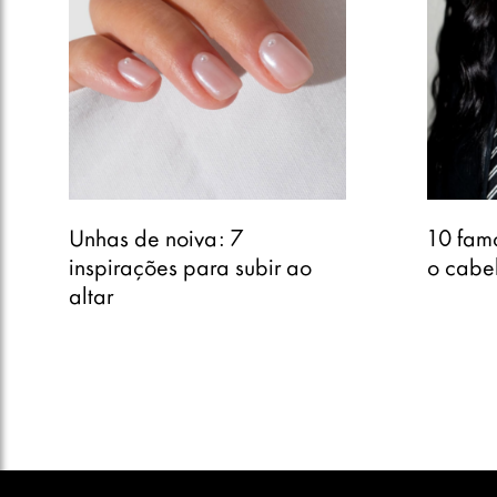
Unhas de noiva: 7
10 fam
inspirações para subir ao
o cabel
altar