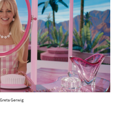
 Greta Gerwig