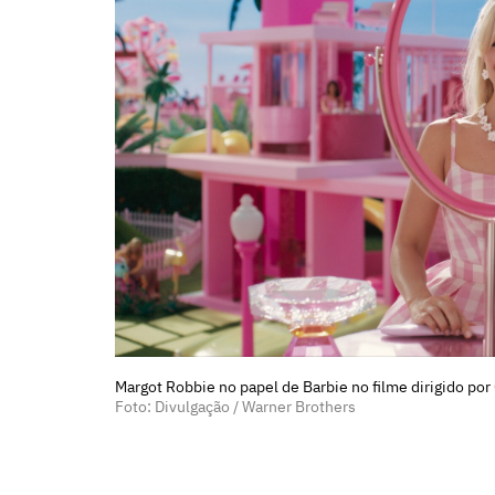
Margot Robbie no papel de Barbie no filme dirigido por
Foto: Divulgação / Warner Brothers