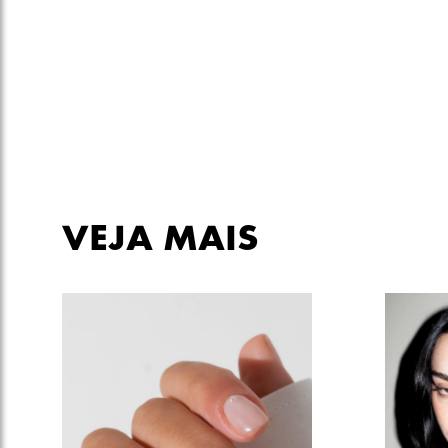
VEJA MAIS