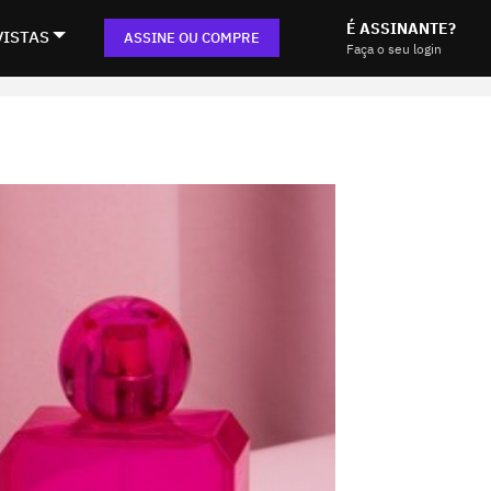
É ASSINANTE?
VISTAS
ASSINE OU COMPRE
Faça o seu login