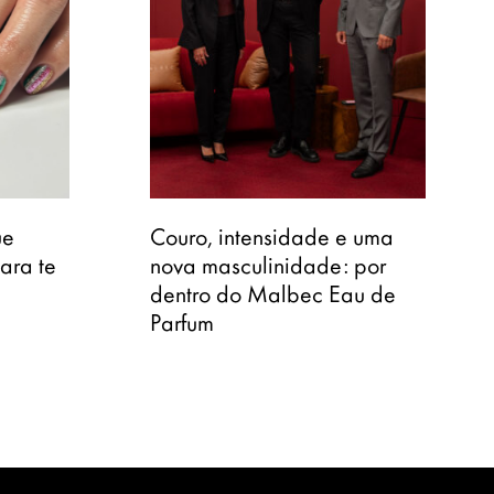
ue
Couro, intensidade e uma
ara te
nova masculinidade: por
dentro do Malbec Eau de
Parfum