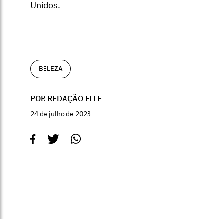
Unidos.
BELEZA
POR
REDAÇÃO ELLE
24 de julho de 2023