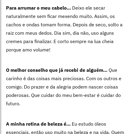
Para arrumar o meu cabelo…
Deixo ele secar
naturalmente sem ficar mexendo muito. Assim, os
cachos e ondas tomam forma. Depois de seco, solto a
raiz com meus dedos. Dia sim, dia não, uso alguns
cremes para finalizar. E corto sempre na lua cheia
porque amo volume!
O melhor conselho que já recebi de alguém…
Que
carinho é das coisas mais preciosas. Com os outros e
comigo. Do prazer e da alegria podem nascer coisas
poderosas. Que cuidar do meu bem-estar é cuidar do
futuro.
A minha rotina de beleza é…
Eu estudo óleos
essenciais, então uso muito na beleza e na vida. Quem