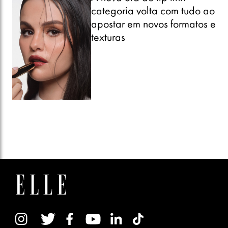
categoria volta com tudo ao
apostar em novos formatos e
texturas