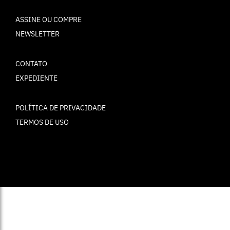
ASSINE OU COMPRE
NEWSLETTER
CONTATO
EXPEDIENTE
POLÍTICA DE PRIVACIDADE
TERMOS DE USO
© ELLE Brasil 2025