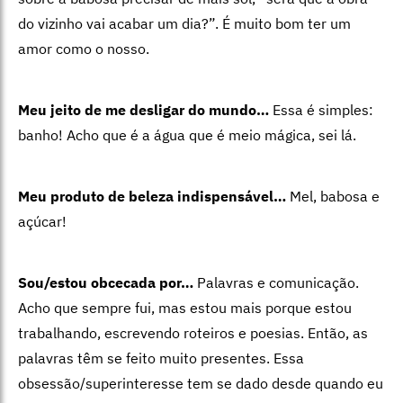
do vizinho vai acabar um dia?”. É muito bom ter um
amor como o nosso.
Meu jeito de me desligar do mundo…
Essa é simples:
banho! Acho que é a água que é meio mágica, sei lá.
Meu produto de beleza indispensável…
Mel, babosa e
açúcar!
Sou/estou obcecada por…
Palavras e comunicação.
Acho que sempre fui, mas estou mais porque estou
trabalhando, escrevendo roteiros e poesias. Então, as
palavras têm se feito muito presentes. Essa
obsessão/superinteresse tem se dado desde quando eu