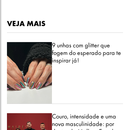
VEJA MAIS
9 unhas com glitter que
fogem do esperado para te
inspirar já!
Couro, intensidade e uma
nova masculinidade: por