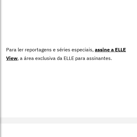
Para ler reportagens e séries especiais,
assine a ELLE
View
,
a área exclusiva da ELLE para assinantes.