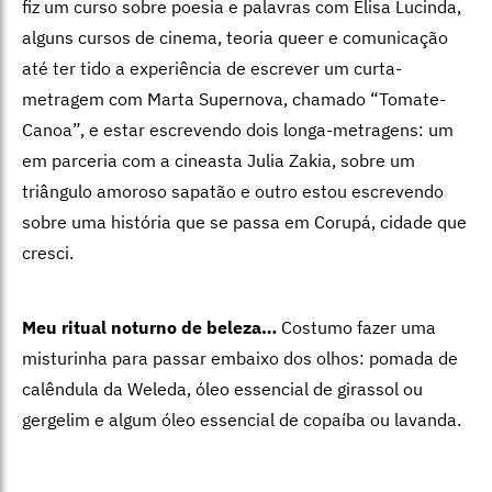
fiz um curso sobre poesia e palavras com Elisa Lucinda,
alguns cursos de cinema, teoria queer e comunicação
até ter tido a experiência de escrever um curta-
metragem com Marta Supernova, chamado “Tomate-
Canoa”, e estar escrevendo dois longa-metragens: um
em parceria com a cineasta Julia Zakia, sobre um
triângulo amoroso sapatão e outro estou escrevendo
sobre uma história que se passa em Corupá, cidade que
cresci.
Meu ritual noturno de beleza…
Costumo fazer uma
misturinha para passar embaixo dos olhos: pomada de
calêndula da Weleda, óleo essencial de girassol ou
gergelim e algum óleo essencial de copaíba ou lavanda.