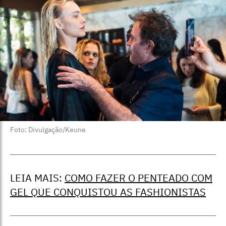
Foto: Divulgação/Keune
LEIA MAIS:
COMO FAZER O PENTEADO COM
GEL QUE CONQUISTOU AS FASHIONISTAS