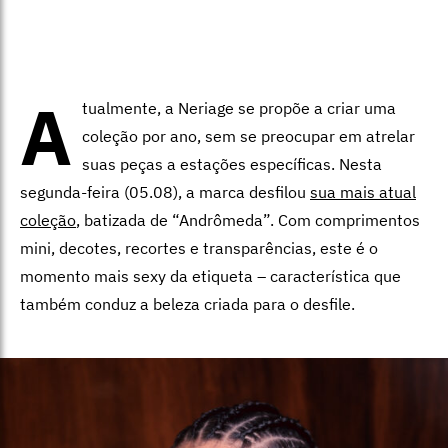
A
tualmente, a Neriage se propõe a criar uma
coleção por ano, sem se preocupar em atrelar
suas peças a estações específicas. Nesta
segunda-feira (05.08), a marca desfilou
sua mais atual
coleção
, batizada de “Andrômeda”. Com comprimentos
mini, decotes, recortes e transparências, este é o
momento mais sexy da etiqueta – característica que
também conduz a beleza criada para o desfile.