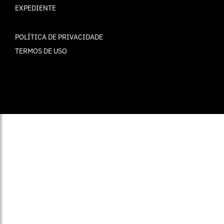
EXPEDIENTE
POLÍTICA DE PRIVACIDADE
TERMOS DE USO
© ELLE Brasil 2025