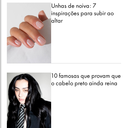
Unhas de noiva: 7
inspirações para subir ao
altar
10 famosas que provam que
o cabelo preto ainda reina