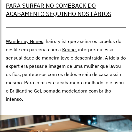
PARA SURFAR NO COMEBACK DO
ACABAMENTO SEQUINHO NOS LÁBIOS
Wanderley Nunes
, hairstylist que assina os cabelos do
desfile em parceria com a
Keune
, interpretou essa
sensualidade de maneira leve e descontraída.
A ideia do
expert era passar a imagem de uma mulher que lavou
os fios, penteou-os com os dedos e saiu de casa assim
mesmo. Para criar este acabamento molhado, ele usou
o
Brilliantine Gel
, pomada modeladora com brilho
intenso.