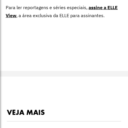
Para ler reportagens e séries especiais,
assine a ELLE
View
,
a área exclusiva da ELLE para assinantes.
VEJA MAIS