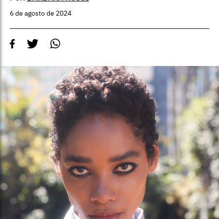
6 de agosto de 2024