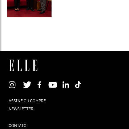
ASSINE OU COMPRE
NEWSLETTER
CONTATO