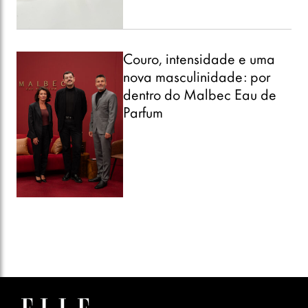
Couro, intensidade e uma
nova masculinidade: por
dentro do Malbec Eau de
Parfum