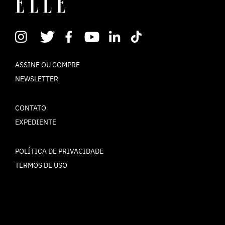
ASSINE OU COMPRE
NEWSLETTER
CONTATO
EXPEDIENTE
POLÍTICA DE PRIVACIDADE
TERMOS DE USO
© ELLE Brasil 2025