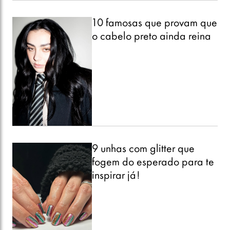
10 famosas que provam que
o cabelo preto ainda reina
9 unhas com glitter que
fogem do esperado para te
inspirar já!