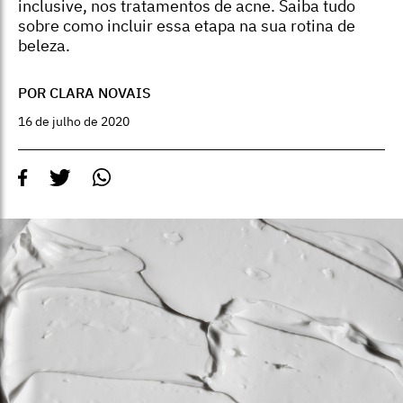
inclusive, nos tratamentos de acne. Saiba tudo
sobre como incluir essa etapa na sua rotina de
beleza.
POR CLARA NOVAIS
16 de julho de 2020