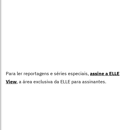
Para ler reportagens e séries especiais,
assine a ELLE
View
,
a área exclusiva da ELLE para assinantes.