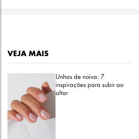
VEJA MAIS
Unhas de noiva: 7
inspirações para subir ao
altar