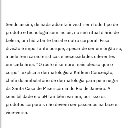
Sendo assim, de nada adianta investir em todo tipo de
produto e tecnologia sem incluir, no seu ritual diário de
beleza, um hidratante facial e outro corporal. Essa
divisão é importante porque, apesar de ser um órgão só,
a pele tem características e necessidades diferentes
em cada área. “O rosto é sempre mais oleoso que o
corpo”, explica a dermatologista Katleen Conceição,
chefe do ambulatório de dermatologia para pele negra
da Santa Casa de Misericórdia do Rio de Janeiro. A
sensibilidade e o pH também variam, por isso os
produtos corporais não devem ser passados na face e
vice-versa.