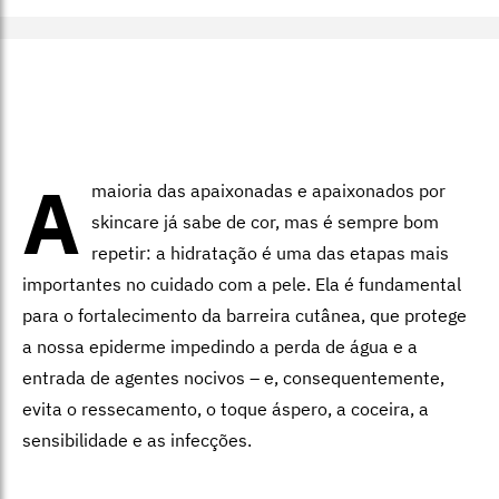
A
maioria das apaixonadas e apaixonados por
skincare já sabe de cor, mas é sempre bom
repetir: a hidratação é uma das etapas mais
importantes no cuidado com a pele. Ela é fundamental
para o fortalecimento da barreira cutânea, que protege
a nossa epiderme impedindo a perda de água e a
entrada de agentes nocivos – e, consequentemente,
evita o ressecamento, o toque áspero, a coceira, a
sensibilidade e as infecções.